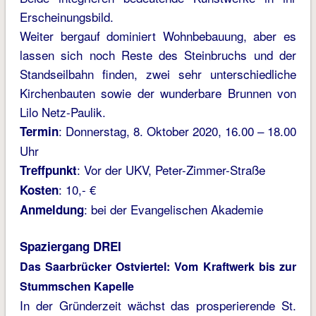
Erscheinungsbild.
Weiter bergauf dominiert Wohnbebauung, aber es
lassen sich noch Reste des Steinbruchs und der
Standseilbahn finden, zwei sehr unterschiedliche
Kirchenbauten sowie der wunderbare Brunnen von
Lilo Netz-Paulik.
: Donnerstag, 8. Oktober 2020, 16.00 – 18.00
Termin
Uhr
: Vor der UKV, Peter-Zimmer-Straße
Treffpunkt
: 10,- €
Kosten
: bei der Evangelischen Akademie
Anmeldung
Spaziergang DREI
Das Saarbrücker Ostviertel: Vom Kraftwerk bis zur
Stummschen Kapelle
In der Gründerzeit wächst das prosperierende St.