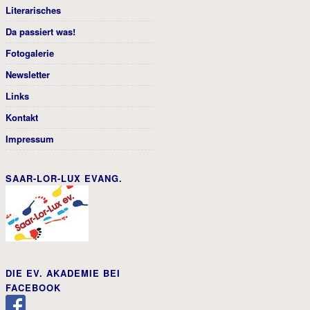
Literarisches
Da passiert was!
Fotogalerie
Newsletter
Links
Kontakt
Impressum
SAAR-LOR-LUX EVANG.
DIE EV. AKADEMIE BEI
FACEBOOK