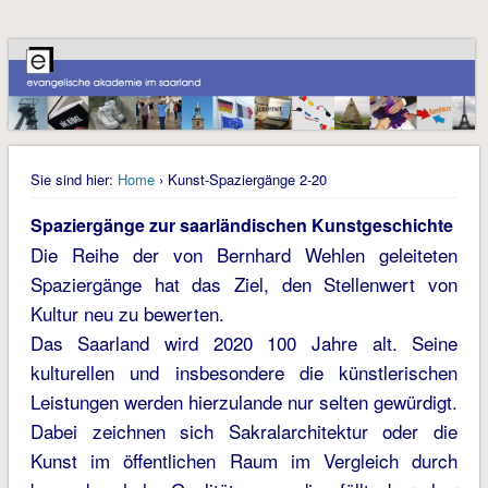
Sie sind hier:
Home
› Kunst-Spaziergänge 2-20
Spaziergänge zur saarländischen Kunstgeschichte
Die Reihe der von Bernhard Wehlen geleiteten
Spaziergänge hat das Ziel, den Stellenwert von
Kultur neu zu bewerten.
Das Saarland wird 2020 100 Jahre alt. Seine
kulturellen und insbesondere die künstlerischen
Leistungen werden hierzulande nur selten gewürdigt.
Dabei zeichnen sich Sakralarchitektur oder die
Kunst im öffentlichen Raum im Vergleich durch