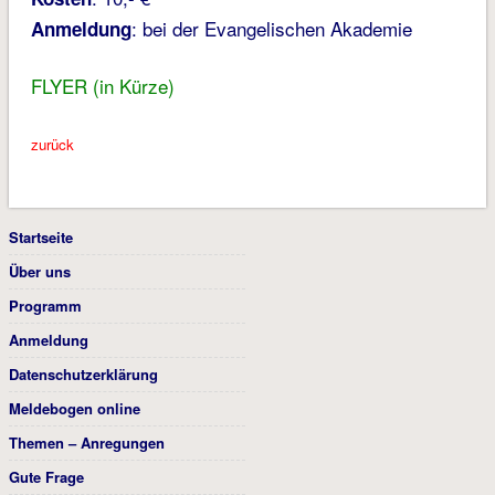
: bei der Evangelischen Akademie
Anmeldung
FLYER (in Kürze)
zurück
Startseite
Über uns
Programm
Anmeldung
Datenschutzerklärung
Meldebogen online
Themen – Anregungen
Gute Frage