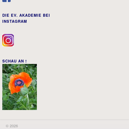
DIE EV. AKADEMIE BEI
INSTAGRAM
SCHAU AN !
© 2026