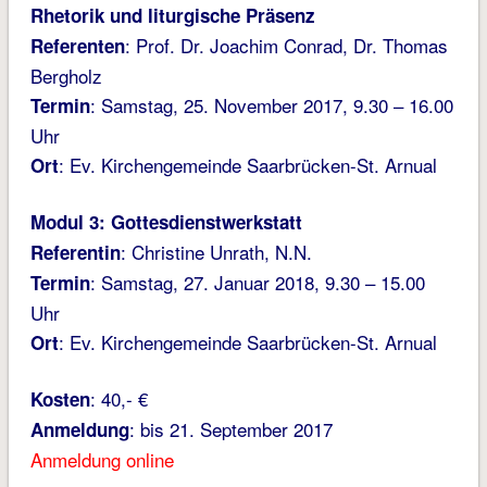
Rhetorik und liturgische Präsenz
: Prof. Dr. Joachim Conrad, Dr. Thomas
Referenten
Bergholz
: Samstag, 25. November 2017, 9.30 – 16.00
Termin
Uhr
: Ev. Kirchengemeinde Saarbrücken-St. Arnual
Ort
Modul 3: Gottesdienstwerkstatt
: Christine Unrath, N.N.
Referentin
: Samstag, 27. Januar 2018, 9.30 – 15.00
Termin
Uhr
: Ev. Kirchengemeinde Saarbrücken-St. Arnual
Ort
: 40,- €
Kosten
: bis 21. September 2017
Anmeldung
Anmeldung online