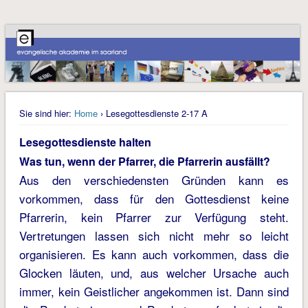
Sie sind hier:
Home
› Lesegottesdienste 2-17 A
Lesegottesdienste halten
Was tun, wenn der Pfarrer, die Pfarrerin ausfällt?
Aus den verschiedensten Gründen kann es
vorkommen, dass für den Gottesdienst keine
Pfarrerin, kein Pfarrer zur Verfügung steht.
Vertretungen lassen sich nicht mehr so leicht
organisieren. Es kann auch vorkommen, dass die
Glocken läuten, und, aus welcher Ursache auch
immer, kein Geistlicher angekommen ist. Dann sind