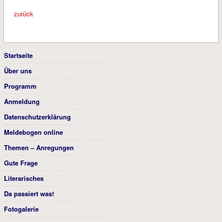
zurück
Startseite
Über uns
Programm
Anmeldung
Datenschutzerklärung
Meldebogen online
Themen – Anregungen
Gute Frage
Literarisches
Da passiert was!
Fotogalerie