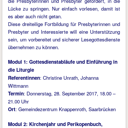
die Presbyterinnen und Presbyter gefordert, in die
Lücke zu springen. Nur einfach vorlesen, damit ist
es aber auch nicht getan.
Diese dreiteilige Fortbildung für Presbyterinnen und
Presbyter und Interessierte will eine Unterstützung
sein, um vorbereitet und sicherer Lesegottesdienste
übernehmen zu können.
Modul 1: Gottesdienstabläufe und Einführung in
die Liturgie
: Christine Unrath, Johanna
Referentinnen
Wittmann
: Donnerstag, 28. September 2017, 18.00 –
Termin
21.00 Uhr
: Gemeindezentrum Knappenroth, Saarbrücken
Ort
Modul 2: Kirchenjahr und Perikopenbuch,