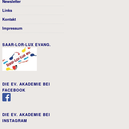
Newsletter
Links
Kontakt
Impressum
SAAR-LOR-LUX EVANG.
DIE EV. AKADEMIE BEI
FACEBOOK
DIE EV. AKADEMIE BEI
INSTAGRAM