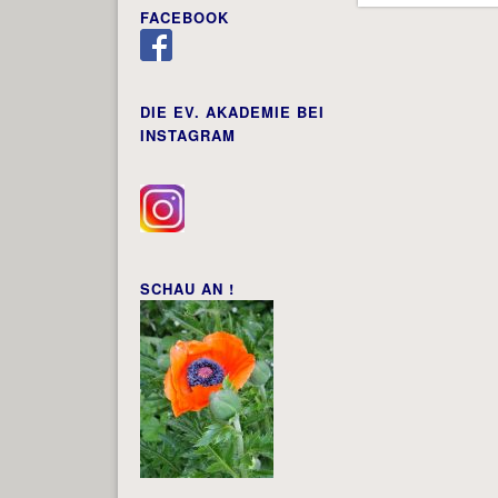
FACEBOOK
DIE EV. AKADEMIE BEI
INSTAGRAM
SCHAU AN !