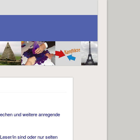
rechen und weitere anregende
Leser/in sind oder nur selten