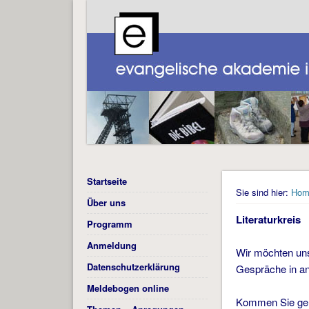
Startseite
Sie sind hier:
Hom
Über uns
Literaturkreis
Programm
Anmeldung
Wir möchten uns
Datenschutzerklärung
Gespräche in a
Meldebogen online
Kommen Sie gerne