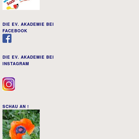
DIE EV. AKADEMIE BEI
FACEBOOK
DIE EV. AKADEMIE BEI
INSTAGRAM
SCHAU AN !