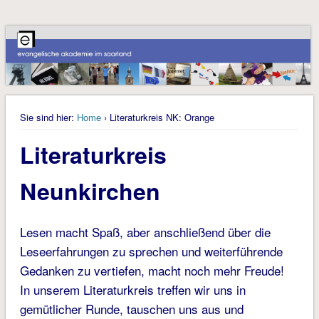
Sie sind hier:
Home
› Literaturkreis NK: Orange
Literaturkreis
Neunkirchen
Lesen macht Spaß, aber anschließend über die
Leseerfahrungen zu sprechen und weiterführende
Gedanken zu vertiefen, macht noch mehr Freude!
In unserem Literaturkreis treffen wir uns in
gemütlicher Runde, tauschen uns aus und