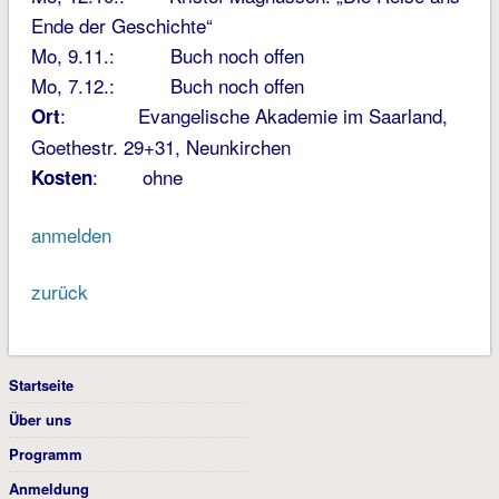
Ende der Geschichte“
Mo, 9.11.: Buch noch offen
Mo, 7.12.: Buch noch offen
: Evangelische Akademie im Saarland,
Ort
Goethestr. 29+31, Neunkirchen
: ohne
Kosten
anmelden
zurück
Startseite
Über uns
Programm
Anmeldung