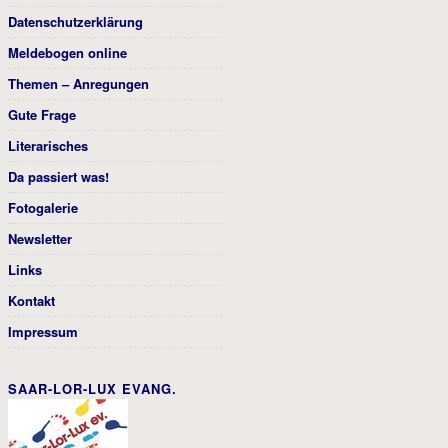
Datenschutzerklärung
Meldebogen online
Themen – Anregungen
Gute Frage
Literarisches
Da passiert was!
Fotogalerie
Newsletter
Links
Kontakt
Impressum
SAAR-LOR-LUX EVANG.