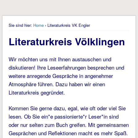
Sie sind hier:
Home
› Literaturkreis VK Engler
Literaturkreis Völklingen
Wir möchten uns mit Ihnen austauschen und
diskutieren! Ihre Leseerfahrungen besprechen und
weitere anregende Gespräche in angenehmer
Atmosphäre führen. Dazu haben wir einen
Literaturkreis gegründet.
Kommen Sie gerne dazu, egal, wie oft oder viel Sie
lesen. Ob Sie ein*e passionierte*r Leser*in sind
oder nur selten zum Buch greifen. Mit gemeinsamen
Gesprächen und Reflektionen macht es mehr Spaß.