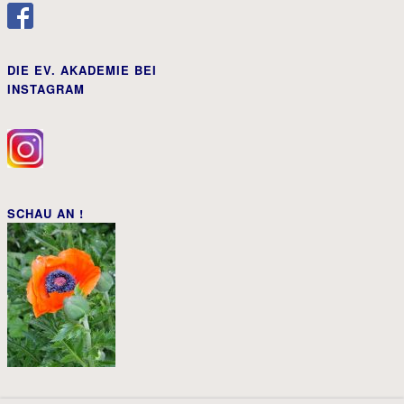
DIE EV. AKADEMIE BEI
INSTAGRAM
SCHAU AN !