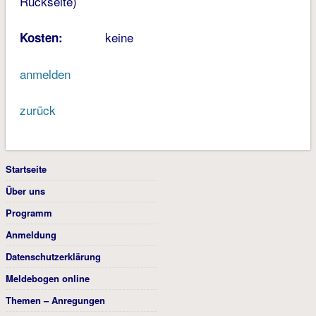
Rückseite)
keine
Kosten:
anmelden
zurück
Startseite
Über uns
Programm
Anmeldung
Datenschutzerklärung
Meldebogen online
Themen – Anregungen