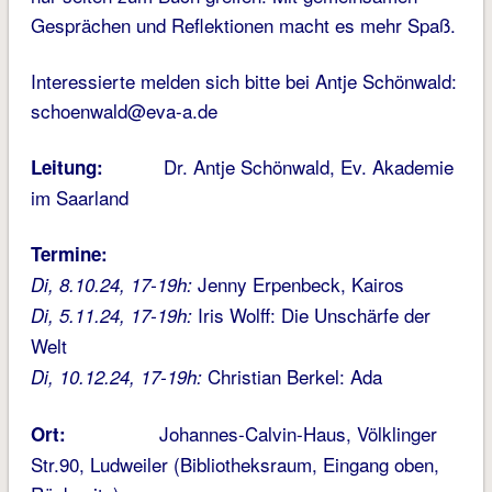
Gesprächen und Reflektionen macht es mehr Spaß.
Interessierte melden sich bitte bei Antje Schönwald:
schoenwald@eva-a.de
Dr. Antje Schönwald, Ev. Akademie
Leitung:
im Saarland
Termine:
Jenny Erpenbeck, Kairos
Di, 8.10.24, 17-19h:
Iris Wolff: Die Unschärfe der
Di, 5.11.24, 17-19h:
Welt
Christian Berkel: Ada
Di, 10.12.24, 17-19h:
Johannes-Calvin-Haus, Völklinger
Ort:
Str.90, Ludweiler (Bibliotheksraum, Eingang oben,