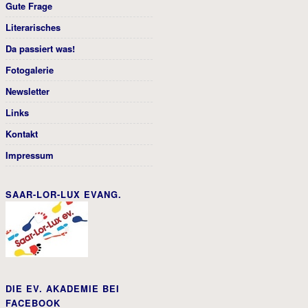
Gute Frage
Literarisches
Da passiert was!
Fotogalerie
Newsletter
Links
Kontakt
Impressum
SAAR-LOR-LUX EVANG.
DIE EV. AKADEMIE BEI
FACEBOOK