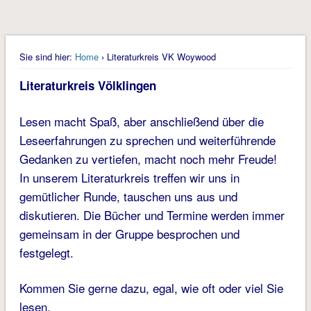
Sie sind hier:
Home
› Literaturkreis VK Woywood
Literaturkreis Völklingen
Lesen macht Spaß, aber anschließend über die
Leseerfahrungen zu sprechen und weiterführende
Gedanken zu vertiefen, macht noch mehr Freude!
In unserem Literaturkreis treffen wir uns in
gemütlicher Runde, tauschen uns aus und
diskutieren. Die Bücher und Termine werden immer
gemeinsam in der Gruppe besprochen und
festgelegt.
Kommen Sie gerne dazu, egal, wie oft oder viel Sie
lesen.