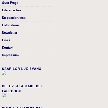
Gute Frage
Literarisches
Da passiert was!
Fotogalerie
Newsletter
Links
Kontakt
Impressum
SAAR-LOR-LUX EVANG.
DIE EV. AKADEMIE BEI
FACEBOOK