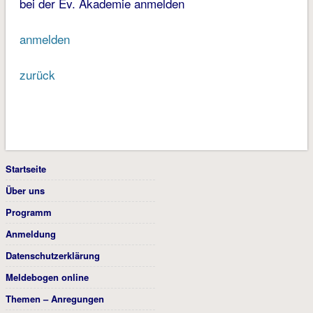
bei der Ev. Akademie anmelden
anmelden
zurück
Startseite
Über uns
Programm
Anmeldung
Datenschutzerklärung
Meldebogen online
Themen – Anregungen