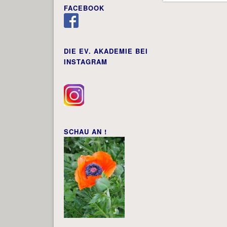
FACEBOOK
DIE EV. AKADEMIE BEI
INSTAGRAM
SCHAU AN !