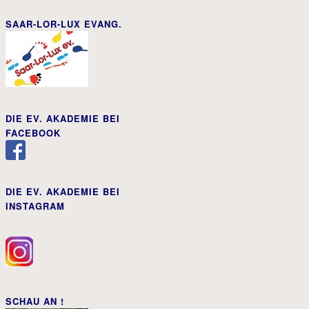
SAAR-LOR-LUX EVANG.
DIE EV. AKADEMIE BEI
FACEBOOK
DIE EV. AKADEMIE BEI
INSTAGRAM
SCHAU AN !