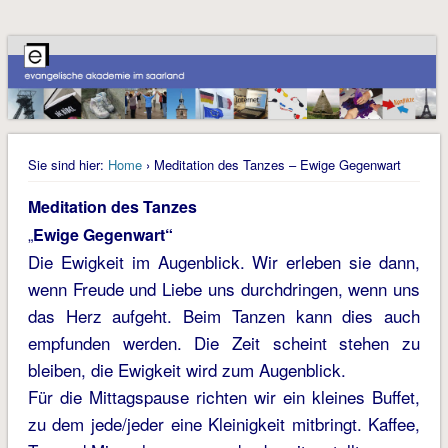
Sie sind hier:
Home
› Meditation des Tanzes – Ewige Gegenwart
Meditation des Tanzes
„
Ewige Gegenwart“
Die Ewigkeit im Augenblick. Wir erleben sie dann,
wenn Freude und Liebe uns durchdringen, wenn uns
das Herz aufgeht. Beim Tanzen kann dies auch
empfunden werden. Die Zeit scheint stehen zu
bleiben, die Ewigkeit wird zum Augenblick.
Für die Mittagspause richten wir ein kleines Buffet,
zu dem jede/jeder eine Kleinigkeit mitbringt. Kaffee,