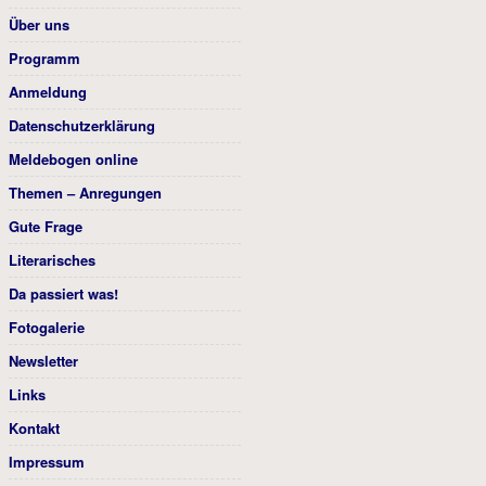
Über uns
Programm
Anmeldung
Datenschutzerklärung
Meldebogen online
Themen – Anregungen
Gute Frage
Literarisches
Da passiert was!
Fotogalerie
Newsletter
Links
Kontakt
Impressum