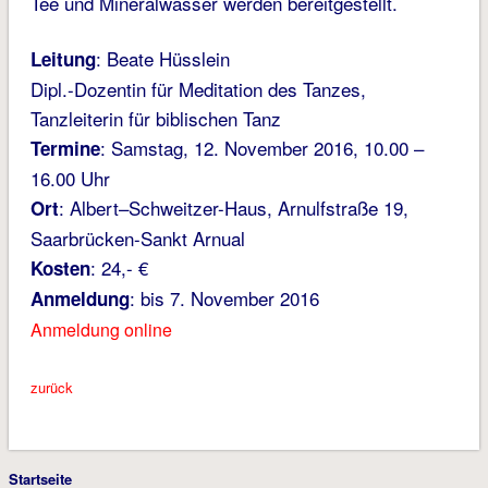
Tee und Mineralwasser werden bereitgestellt.
: Beate Hüsslein
Leitung
Dipl.-Dozentin für Meditation des Tanzes,
Tanzleiterin für biblischen Tanz
: Samstag, 12. November 2016, 10.00 –
Termine
16.00 Uhr
: Albert–Schweitzer-Haus, Arnulfstraße 19,
Ort
Saarbrücken-Sankt Arnual
: 24,- €
Kosten
: bis 7. November 2016
Anmeldung
Anmeldung online
zurück
Startseite