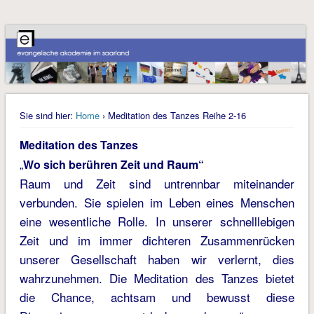
Sie sind hier:
Home
› Meditation des Tanzes Reihe 2-16
Meditation des Tanzes
„
Wo sich berühren Zeit und Raum“
Raum und Zeit sind untrennbar miteinander
verbunden. Sie spielen im Leben eines Menschen
eine wesentliche Rolle. In unserer schnelllebigen
Zeit und im immer dichteren Zusammenrücken
unserer Gesellschaft haben wir verlernt, dies
wahrzunehmen. Die Meditation des Tanzes bietet
die Chance, achtsam und bewusst diese