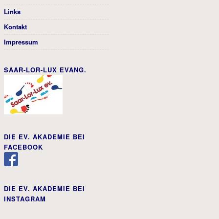
Links
Kontakt
Impressum
SAAR-LOR-LUX EVANG.
DIE EV. AKADEMIE BEI
FACEBOOK
DIE EV. AKADEMIE BEI
INSTAGRAM