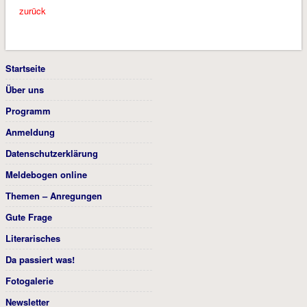
zurück
Startseite
Über uns
Programm
Anmeldung
Datenschutzerklärung
Meldebogen online
Themen – Anregungen
Gute Frage
Literarisches
Da passiert was!
Fotogalerie
Newsletter