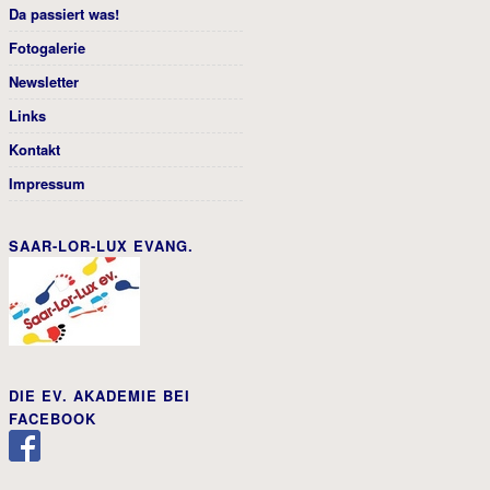
Da passiert was!
Fotogalerie
Newsletter
Links
Kontakt
Impressum
SAAR-LOR-LUX EVANG.
DIE EV. AKADEMIE BEI
FACEBOOK