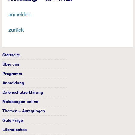
anmelden
zurück
Startseite
Über uns
Programm
Anmeldung
Datenschutzerklärung
Meldebogen online
Themen – Anregungen
Gute Frage
Literarisches