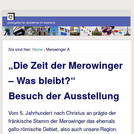
Sie sind hier:
Home
› Merowinger A
„Die Zeit der Merowinger
– Was bleibt?“
Besuch der Ausstellung
Vom 5. Jahrhundert nach Christus an prägte der
fränkische Stamm der Merowinger das ehemals
gallo-römische Gebiet, also auch unsere Region.