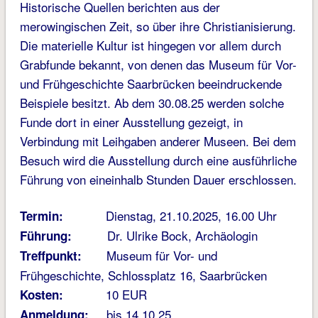
Historische Quellen berichten aus der
merowingischen Zeit, so über ihre Christianisierung.
Die materielle Kultur ist hingegen vor allem durch
Grabfunde bekannt, von denen das Museum für Vor-
und Frühgeschichte Saarbrücken beeindruckende
Beispiele besitzt. Ab dem 30.08.25 werden solche
Funde dort in einer Ausstellung gezeigt, in
Verbindung mit Leihgaben anderer Museen. Bei dem
Besuch wird die Ausstellung durch eine ausführliche
Führung von eineinhalb Stunden Dauer erschlossen.
Dienstag, 21.10.2025, 16.00 Uhr
Termin:
Dr. Ulrike Bock, Archäologin
Führung:
Museum für Vor- und
Treffpunkt:
Frühgeschichte, Schlossplatz 16, Saarbrücken
10 EUR
Kosten:
bis 14.10.25
Anmeldung: