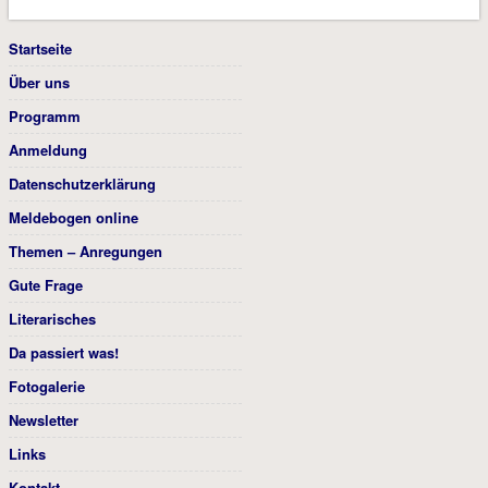
Startseite
Über uns
Programm
Anmeldung
Datenschutzerklärung
Meldebogen online
Themen – Anregungen
Gute Frage
Literarisches
Da passiert was!
Fotogalerie
Newsletter
Links
Kontakt