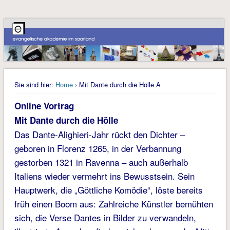
Sie sind hier:
Home
› Mit Dante durch die Hölle A
Online Vortrag
Mit Dante durch die Hölle
Das Dante-Alighieri-Jahr rückt den Dichter –
geboren in Florenz 1265, in der Verbannung
gestorben 1321 in Ravenna – auch außerhalb
Italiens wieder vermehrt ins Bewusstsein. Sein
Hauptwerk, die „Göttliche Komödie“, löste bereits
früh einen Boom aus: Zahlreiche Künstler bemühten
sich, die Verse Dantes in Bilder zu verwandeln,