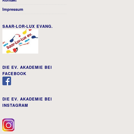
Impressum
SAAR-LOR-LUX EVANG.
DIE EV. AKADEMIE BEI
FACEBOOK
DIE EV. AKADEMIE BEI
INSTAGRAM