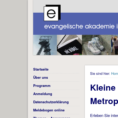
Startseite
Sie sind hier:
Hom
Über uns
Kleine
Programm
Anmeldung
Metrop
Datenschutzerklärung
Meldebogen online
Erleben Sie inte