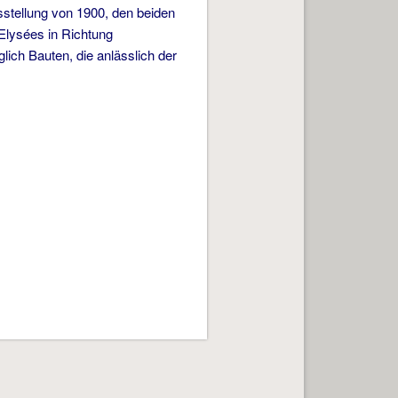
stellung von 1900, den beiden
Elysées in Richtung
ich Bauten, die anlässlich der