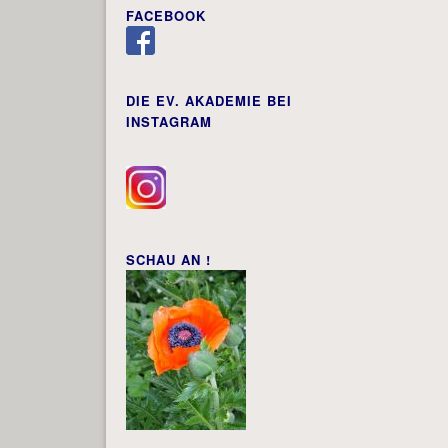
FACEBOOK
DIE EV. AKADEMIE BEI
INSTAGRAM
SCHAU AN !