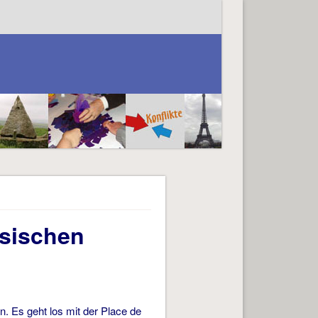
ösischen
n. Es geht los mit der Place de