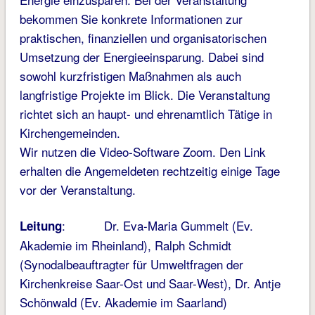
bekommen Sie konkrete Informationen zur
praktischen, finanziellen und organisatorischen
Umsetzung der Energieeinsparung. Dabei sind
sowohl kurzfristigen Maßnahmen als auch
langfristige Projekte im Blick. Die Veranstaltung
richtet sich an haupt- und ehrenamtlich Tätige in
Kirchengemeinden.
Wir nutzen die Video-Software Zoom. Den Link
erhalten die Angemeldeten rechtzeitig einige Tage
vor der Veranstaltung.
: Dr. Eva-Maria Gummelt (Ev.
Leitung
Akademie im Rheinland), Ralph Schmidt
(Synodalbeauftragter für Umweltfragen der
Kirchenkreise Saar-Ost und Saar-West), Dr. Antje
Schönwald (Ev. Akademie im Saarland)