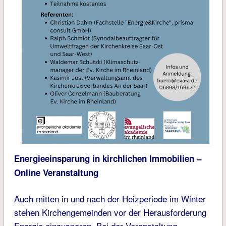
Energieeinsparung in kirchlichen Immobilien
–
Online Veranstaltung
Auch mitten in und nach der Heizperiode im Winter
stehen Kirchengemeinden vor der Herausforderung
Energie einzusparen. Bei der Veranstaltung