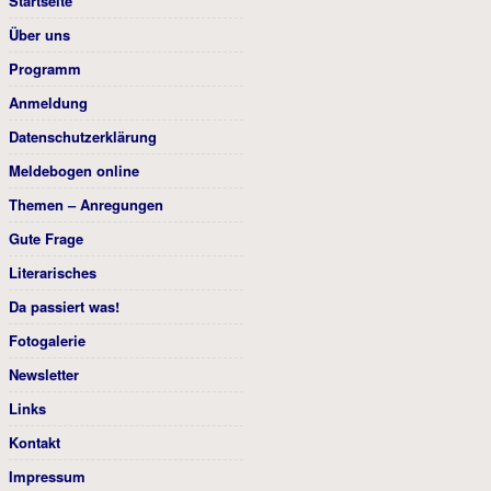
Startseite
Über uns
Programm
Anmeldung
Datenschutzerklärung
Meldebogen online
Themen – Anregungen
Gute Frage
Literarisches
Da passiert was!
Fotogalerie
Newsletter
Links
Kontakt
Impressum