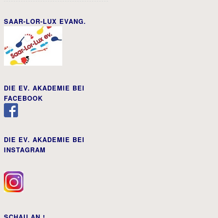
SAAR-LOR-LUX EVANG.
DIE EV. AKADEMIE BEI
FACEBOOK
DIE EV. AKADEMIE BEI
INSTAGRAM
SCHAU AN !