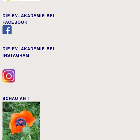
DIE EV. AKADEMIE BEI
FACEBOOK
DIE EV. AKADEMIE BEI
INSTAGRAM
SCHAU AN !