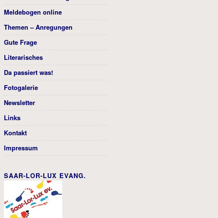
Meldebogen online
Themen – Anregungen
Gute Frage
Literarisches
Da passiert was!
Fotogalerie
Newsletter
Links
Kontakt
Impressum
SAAR-LOR-LUX EVANG.