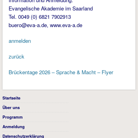
Evangelische Akademie im Saarland
Tel. 0049 (0) 6821 7902913
buero@eva-a.de, www.eva-a.de
anmelden
zurück
Brückentage 2026 – Sprache & Macht – Flyer
Startseite
Über uns
Programm
Anmeldung
Datenschutzerklärung