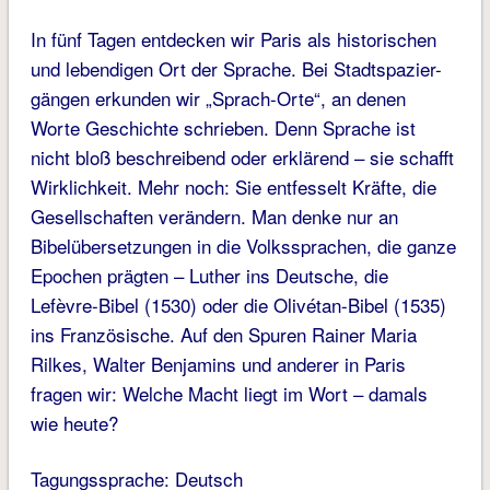
In fünf Tagen entdecken wir Paris als historischen
und lebendigen Ort der Sprache. Bei Stadtspazier-
gängen erkunden wir „Sprach-Orte“, an denen
Worte Geschichte schrieben. Denn Sprache ist
nicht bloß beschreibend oder erklärend – sie schafft
Wirklichkeit. Mehr noch: Sie entfesselt Kräfte, die
Gesellschaften verändern. Man denke nur an
Bibelübersetzungen in die Volkssprachen, die ganze
Epochen prägten – Luther ins Deutsche, die
Lefèvre-Bibel (1530) oder die Olivétan-Bibel (1535)
ins Französische. Auf den Spuren Rainer Maria
Rilkes, Walter Benjamins und anderer in Paris
fragen wir: Welche Macht liegt im Wort – damals
wie heute?
Tagungssprache: Deutsch