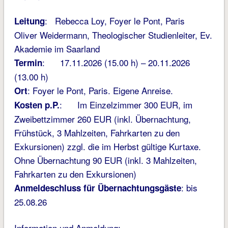
: Rebecca Loy, Foyer le Pont, Paris
Leitung
Oliver Weidermann, Theologischer Studienleiter, Ev.
Akademie im Saarland
: 17.11.2026 (15.00 h) – 20.11.2026
Termin
(13.00 h)
: Foyer le Pont, Paris. Eigene Anreise.
Ort
: Im Einzelzimmer 300 EUR, im
Kosten p.P.
Zweibettzimmer 260 EUR (inkl. Übernachtung,
Frühstück, 3 Mahlzeiten, Fahrkarten zu den
Exkursionen) zzgl. die im Herbst gültige Kurtaxe.
Ohne Übernachtung 90 EUR (inkl. 3 Mahlzeiten,
Fahrkarten zu den Exkursionen)
: bis
Anmeldeschluss für Übernachtungsgäste
25.08.26
Information und Anmeldung: