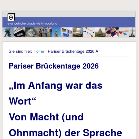
Sie sind hier:
Home
› Pariser Brückentage 2026 A
Pariser Brückentage 2026
„Im Anfang war das
Wort“
Von Macht (und
Ohnmacht) der Sprache