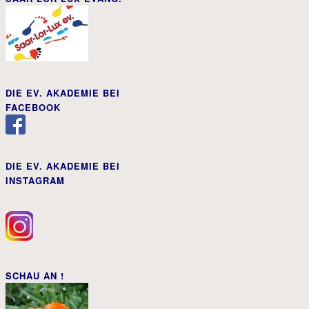
DIE EV. AKADEMIE BEI
FACEBOOK
DIE EV. AKADEMIE BEI
INSTAGRAM
SCHAU AN !