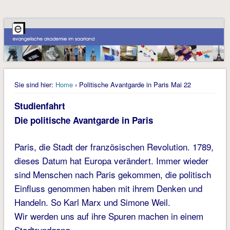
Sie sind hier:
Home
› Politische Avantgarde in Paris Mai 22
Studienfahrt
Die politische Avantgarde in Paris
Paris, die Stadt der französischen Revolution. 1789,
dieses Datum hat Europa verändert. Immer wieder
sind Menschen nach Paris gekommen, die politisch
Einfluss genommen haben mit ihrem Denken und
Handeln. So Karl Marx und Simone Weil.
Wir werden uns auf ihre Spuren machen in einem
Stadtrundgang.