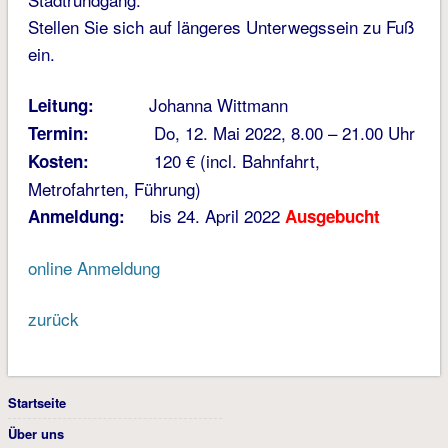
Stellen Sie sich auf längeres Unterwegssein zu Fuß
ein.
Johanna Wittmann
Leitung:
Do, 12. Mai 2022, 8.00 – 21.00 Uhr
Termin:
120 € (incl. Bahnfahrt,
Kosten:
Metrofahrten, Führung)
bis 24. April 2022
Anmeldung:
Ausgebucht
online Anmeldung
zurück
Startseite
Über uns