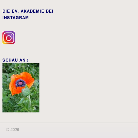
DIE EV. AKADEMIE BEI
INSTAGRAM
SCHAU AN !
© 2026