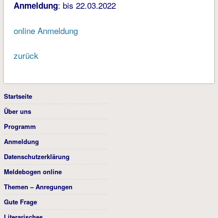
: bis 22.03.2022
Anmeldung
online Anmeldung
zurück
Startseite
Über uns
Programm
Anmeldung
Datenschutzerklärung
Meldebogen online
Themen – Anregungen
Gute Frage
Literarisches