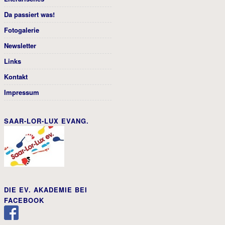
Da passiert was!
Fotogalerie
Newsletter
Links
Kontakt
Impressum
SAAR-LOR-LUX EVANG.
DIE EV. AKADEMIE BEI
FACEBOOK