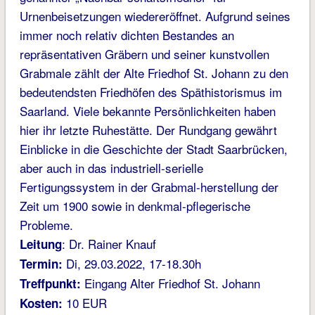
Urnenbeisetzungen wiedereröffnet. Aufgrund seines
immer noch relativ dichten Bestandes an
repräsentativen Gräbern und seiner kunstvollen
Grabmale zählt der Alte Friedhof St. Johann zu den
bedeutendsten Friedhöfen des Späthistorismus im
Saarland. Viele bekannte Persönlichkeiten haben
hier ihr letzte Ruhestätte. Der Rundgang gewährt
Einblicke in die Geschichte der Stadt Saarbrücken,
aber auch in das industriell-serielle
Fertigungssystem in der Grabmal-herstellung der
Zeit um 1900 sowie in denkmal-pflegerische
Probleme.
: Dr. Rainer Knauf
Leitung
Di, 29.03.2022, 17-18.30h
Termin:
Eingang Alter Friedhof St. Johann
Treffpunkt:
10 EUR
Kosten: