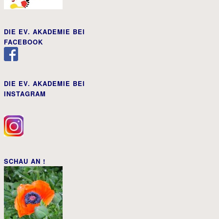
DIE EV. AKADEMIE BEI
FACEBOOK
DIE EV. AKADEMIE BEI
INSTAGRAM
SCHAU AN !