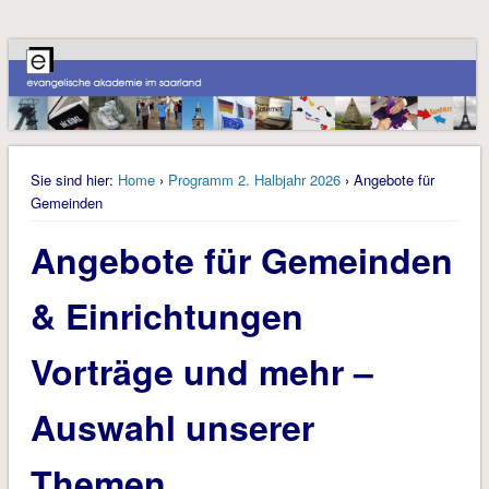
Sie sind hier:
Home
›
Programm 2. Halbjahr 2026
› Angebote für
Gemeinden
Angebote für Gemeinden
& Einrichtungen
Vorträge und mehr –
Auswahl unserer
Themen