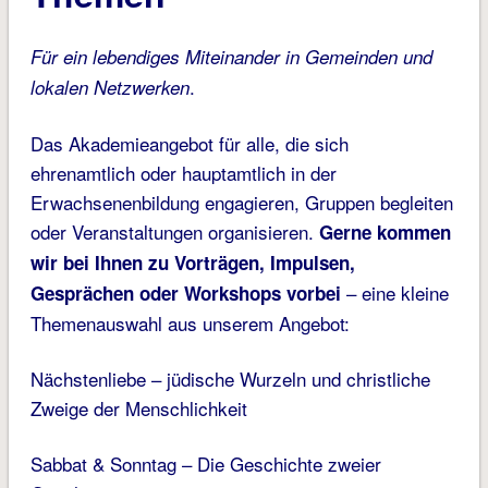
Für ein lebendiges Miteinander in Gemeinden und
.
lokalen Netzwerken
Das Akademieangebot für alle, die sich
ehrenamtlich oder hauptamtlich in der
Erwachsenenbildung engagieren, Gruppen begleiten
oder Veranstaltungen organisieren.
Gerne kommen
wir bei Ihnen zu Vorträgen, Impulsen,
– eine kleine
Gesprächen oder Workshops vorbei
Themenauswahl aus unserem Angebot:
Nächstenliebe – jüdische Wurzeln und christliche
Zweige der Menschlichkeit
Sabbat & Sonntag – Die Geschichte zweier