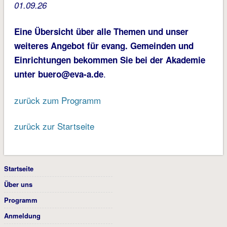
01.09.26
Eine Übersicht über alle Themen und unser
weiteres Angebot für evang. Gemeinden und
Einrichtungen bekommen Sie bei der Akademie
.
unter buero@eva-a.de
zurück zum Programm
zurück zur Startseite
Startseite
Über uns
Programm
Anmeldung