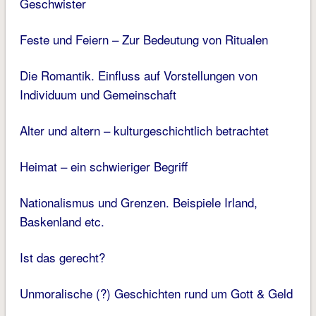
Geschwister
Feste und Feiern – Zur Bedeutung von Ritualen
Die Romantik. Einfluss auf Vorstellungen von
Individuum und Gemeinschaft
Alter und altern – kulturgeschichtlich betrachtet
Heimat – ein schwieriger Begriff
Nationalismus und Grenzen. Beispiele Irland,
Baskenland etc.
Ist das gerecht?
Unmoralische (?) Geschichten rund um Gott & Geld