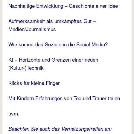
Nachhaltige Entwicklung – Geschichte einer Idee
Aufmerksamkeit als umkämpftes Gut –
Medien/Journalismus
Wie kommt das Soziale in die Social Media?
KI – Horizonte und Grenzen einer neuen
(Kultur-)Technik
Klicks für kleine Finger
Mit Kindern Erfahrungen von Tod und Trauer teilen
uvm.
Beachten Sie auch das Vernetzungstreffen am