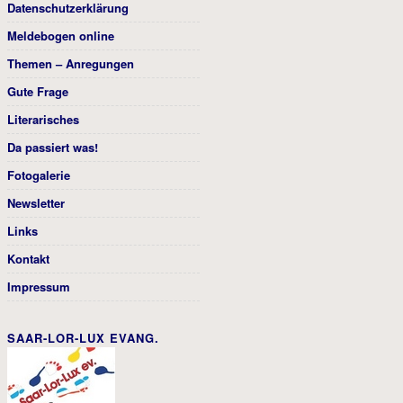
Datenschutzerklärung
Meldebogen online
Themen – Anregungen
Gute Frage
Literarisches
Da passiert was!
Fotogalerie
Newsletter
Links
Kontakt
Impressum
SAAR-LOR-LUX EVANG.