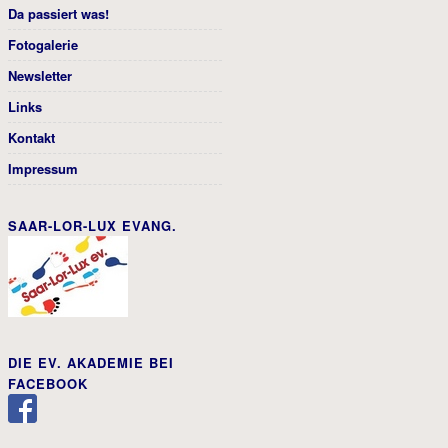
Da passiert was!
Fotogalerie
Newsletter
Links
Kontakt
Impressum
SAAR-LOR-LUX EVANG.
DIE EV. AKADEMIE BEI
FACEBOOK