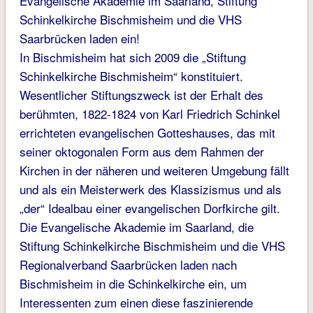
Evangelische Akademie im Saarland, Stiftung
Schinkelkirche Bischmisheim und die VHS
Saarbrücken laden ein!
In Bischmisheim hat sich 2009 die „Stiftung
Schinkelkirche Bischmisheim“ konstituiert.
Wesentlicher Stiftungszweck ist der Erhalt des
berühmten, 1822-1824 von Karl Friedrich Schinkel
errichteten evangelischen Gotteshauses, das mit
seiner oktogonalen Form aus dem Rahmen der
Kirchen in der näheren und weiteren Umgebung fällt
und als ein Meisterwerk des Klassizismus und als
„der“ Idealbau einer evangelischen Dorfkirche gilt.
Die Evangelische Akademie im Saarland, die
Stiftung Schinkelkirche Bischmisheim und die VHS
Regionalverband Saarbrücken laden nach
Bischmisheim in die Schinkelkirche ein, um
Interessenten zum einen diese faszinierende