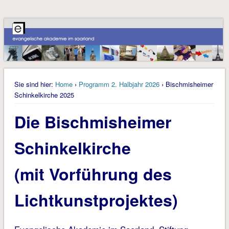
Sie sind hier:
Home
›
Programm 2. Halbjahr 2026
› Bischmisheimer
Schinkelkirche 2025
Die Bischmisheimer
Schinkelkirche
(mit Vorführung des
Lichtkunstprojektes)