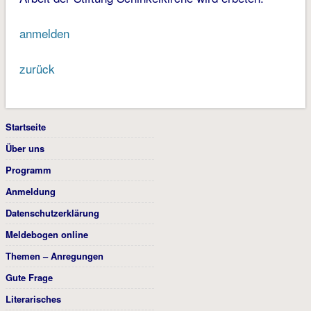
anmelden
zurück
Startseite
Über uns
Programm
Anmeldung
Datenschutzerklärung
Meldebogen online
Themen – Anregungen
Gute Frage
Literarisches