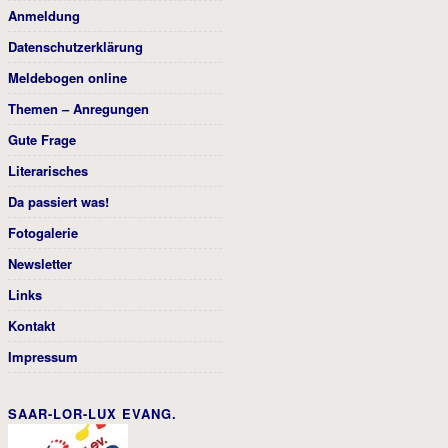
Anmeldung
Datenschutzerklärung
Meldebogen online
Themen – Anregungen
Gute Frage
Literarisches
Da passiert was!
Fotogalerie
Newsletter
Links
Kontakt
Impressum
SAAR-LOR-LUX EVANG.