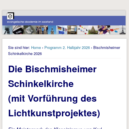
Sie sind hier:
Home
›
Programm 2. Halbjahr 2026
› Bischmisheimer
Schinkelkirche 2026
Die Bischmisheimer
Schinkelkirche
(mit Vorführung des
Lichtkunstprojektes)