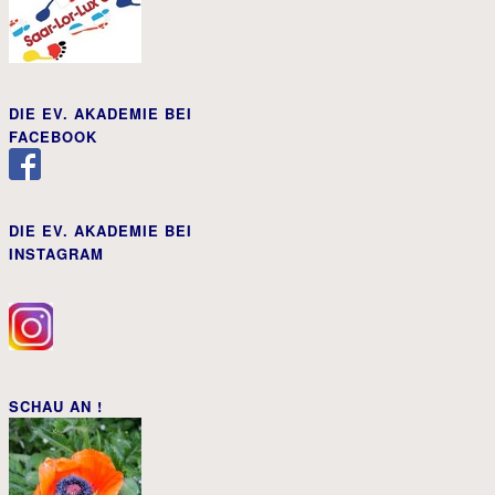
DIE EV. AKADEMIE BEI
FACEBOOK
DIE EV. AKADEMIE BEI
INSTAGRAM
SCHAU AN !