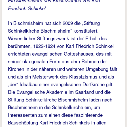
Ein Meisterwerk des Klassizismus von Karl
Friedrich Schinkel
In Bischmisheim hat sich 2009 die „Stiftung
Schinkelkirche Bischmisheim“ konstituiert.
Wesentlicher Stiftungszweck ist der Erhalt des
berühmten, 1822-1824 von Karl Friedrich Schinkel
errichteten evangelischen Gotteshauses, das mit
seiner oktogonalen Form aus dem Rahmen der
Kirchen in der näheren und weiteren Umgebung fällt
und als ein Meisterwerk des Klassizismus und als
„der“ Idealbau einer evangelischen Dorfkirche gilt.
Die Evangelische Akademie im Saarland und die
Stiftung Schinkelkirche Bischmisheim laden nach
Bischmisheim in die Schinkelkirche ein, um
Interessenten zum einen diese faszinierende
Bauschöpfung Karl Friedrich Schinkels in allen