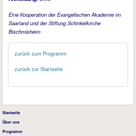
Eine Kooperation der Evangelischen Akademie im
Saarland und der Stiftung Schinkelkirche
Bischmisheim
zurück zum Programm
zurück zur Startseite
Startseite
Über uns
Programm