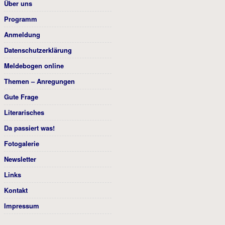
Über uns
Programm
Anmeldung
Datenschutzerklärung
Meldebogen online
Themen – Anregungen
Gute Frage
Literarisches
Da passiert was!
Fotogalerie
Newsletter
Links
Kontakt
Impressum