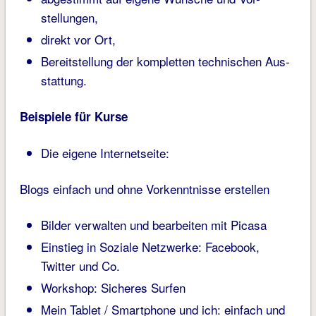
stellungen,
direkt vor Ort,
Bereitstellung der kompletten technischen Aus-
stattung.
Beispiele für Kurse
Die eigene Internetseite:
Blogs einfach und ohne Vorkenntnisse erstellen
Bilder verwalten und bearbeiten mit Picasa
Einstieg in Soziale Netzwerke: Facebook,
Twitter und Co.
Workshop: Sicheres Surfen
Mein Tablet / Smartphone und ich: einfach und