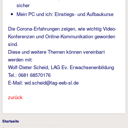
sicher
Mein PC und ich: Einstiegs- und Aufbaukurse
Die Corona-Erfahrungen zeigen, wie wichtig Video-
Konferenzen und Online-Kommunikation geworden
sind.
Diese und weitere Themen können vereinbart
werden mit:
Wolf-Dieter Scheid, LAG Ev. Erwachsenenbildung
Tel.: 0681 68570176
E-Mail: wd.scheid@lag-eeb-sl.de
zurück
Startseite