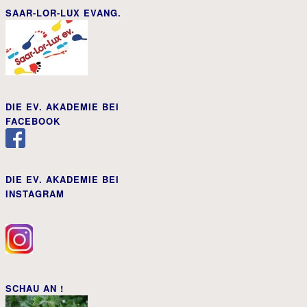
SAAR-LOR-LUX EVANG.
DIE EV. AKADEMIE BEI
FACEBOOK
DIE EV. AKADEMIE BEI
INSTAGRAM
SCHAU AN !