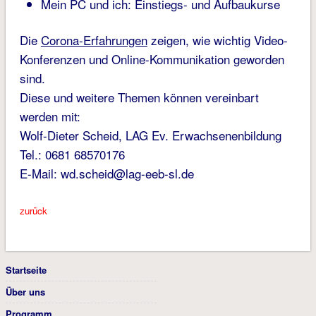
Mein PC und ich: Einstiegs- und Aufbaukurse
Die
Corona-Erfahrungen
zeigen, wie wichtig Video-
Konferenzen und Online-Kommunikation geworden
sind.
Diese und weitere Themen können vereinbart
werden mit:
Wolf-Dieter Scheid, LAG Ev. Erwachsenenbildung
Tel.: 0681 68570176
E-Mail: wd.scheid@lag-eeb-sl.de
zurück
Startseite
Über uns
Programm