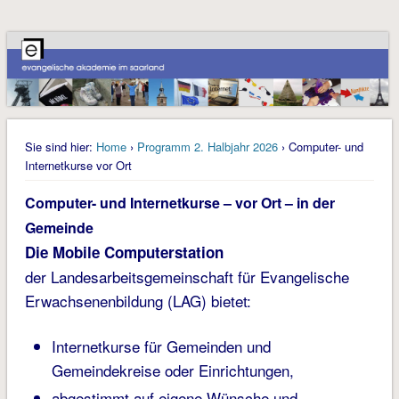
Sie sind hier:
Home
›
Programm 2. Halbjahr 2026
› Computer- und
Internetkurse vor Ort
Computer- und Internetkurse – vor Ort – in der
Gemeinde
Die Mobile Computerstation
der Landesarbeitsgemeinschaft für Evangelische
Erwachsenenbildung (LAG) bietet:
Internetkurse für Gemeinden und
Gemeindekreise oder Einrichtungen,
abgestimmt auf eigene Wünsche und