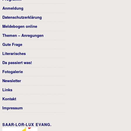
Anmeldung
Datenschutzerklärung
Meldebogen online
Themen – Anregungen
Gute Frage
Literarisches
Da passiert was!
Fotogalerie
Newsletter
Links
Kontakt
Impressum
SAAR-LOR-LUX EVANG.