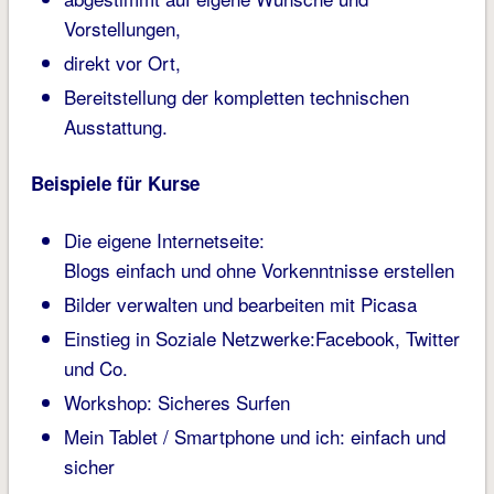
Vorstellungen,
direkt vor Ort,
Bereitstellung der kompletten technischen
Ausstattung.
Beispiele für Kurse
Die eigene Internetseite:
Blogs einfach und ohne Vorkenntnisse erstellen
Bilder verwalten und bearbeiten mit Picasa
Einstieg in Soziale Netzwerke:Facebook, Twitter
und Co.
Workshop: Sicheres Surfen
Mein Tablet / Smartphone und ich: einfach und
sicher