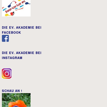
DIE EV. AKADEMIE BEI
FACEBOOK
DIE EV. AKADEMIE BEI
INSTAGRAM
SCHAU AN !