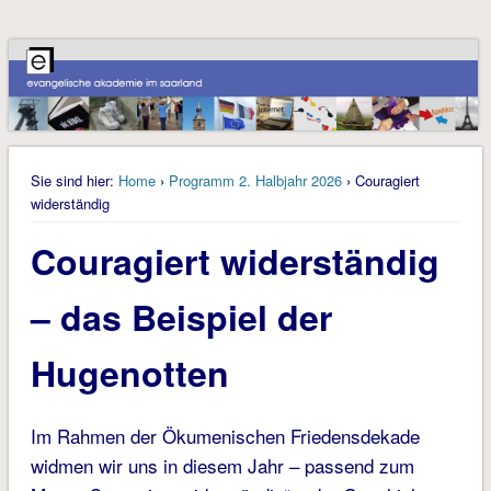
Sie sind hier:
Home
›
Programm 2. Halbjahr 2026
› Couragiert
widerständig
Couragiert widerständig
– das Beispiel der
Hugenotten
Im Rahmen der Ökumenischen Friedensdekade
widmen wir uns in diesem Jahr – passend zum