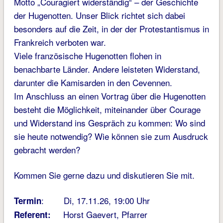
Motto „Couragiert widerständig“ – der Geschichte
der Hugenotten. Unser Blick richtet sich dabei
besonders auf die Zeit, in der der Protestantismus in
Frankreich verboten war.
Viele französische Hugenotten flohen in
benachbarte Länder. Andere leisteten Widerstand,
darunter die Kamisarden in den Cevennen.
Im Anschluss an einen Vortrag über die Hugenotten
besteht die Möglichkeit, miteinander über Courage
und Widerstand ins Gespräch zu kommen: Wo sind
sie heute notwendig? Wie können sie zum Ausdruck
gebracht werden?
Kommen Sie gerne dazu und diskutieren Sie mit.
: Di, 17.11.26, 19:00 Uhr
Termin
Horst Gaevert, Pfarrer
Referent: