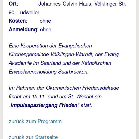
: Johannes-Calvin-Haus, Völklinger Str.
Ort
90, Ludweiler
: ohne
Kosten
: ohne
Anmeldung
Eine Kooperation der Evangelischen
Kirchengemeinde Völklingen-Warndt, der Evang.
Akademie im Saarland und der Katholischen
.
Erwachsenenbildung Saarbrücken
Im Rahmen der Ökumenischen Friedensdekade
findet am 15.11. rund um
St. Wendel ein
„
Impulsspaziergang Frieden
“ statt.
zurück zum Programm
zurück zur Startseite