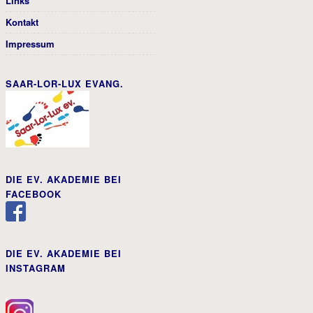
Links
Kontakt
Impressum
SAAR-LOR-LUX EVANG.
DIE EV. AKADEMIE BEI
FACEBOOK
DIE EV. AKADEMIE BEI
INSTAGRAM