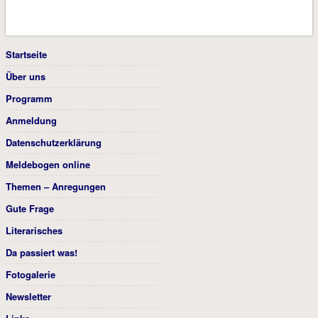
Startseite
Über uns
Programm
Anmeldung
Datenschutzerklärung
Meldebogen online
Themen – Anregungen
Gute Frage
Literarisches
Da passiert was!
Fotogalerie
Newsletter