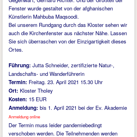
Fenster wurde gestaltet von der afghanischen
Künstlerin Mahbuba Maqsoodi.
Bei unserem Rundgang durch das Kloster sehen wir
auch die Kirchenfenster aus nächster Nähe. Lassen
Sie sich überraschen von der Einzigartigkeit dieses
Ortes.
Jutta Schneider, zertifizierte Natur-,
Führung:
Landschafts- und Wanderführerin
Freitag. 23. April 2021 15.30 Uhr
Termin:
Kloster Tholey
Ort:
15 EUR
Kosten:
bis 1. April 2021 bei der Ev. Akademie
Anmeldung:
Anmeldung online
Der Termin muss leider pandemiebedingt
verschoben werden. Die Teilnehmenden werden