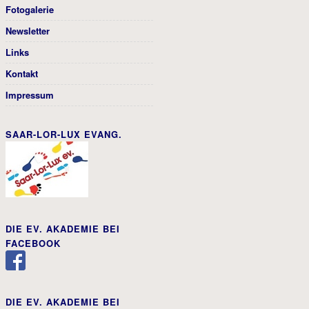
Fotogalerie
Newsletter
Links
Kontakt
Impressum
SAAR-LOR-LUX EVANG.
DIE EV. AKADEMIE BEI
FACEBOOK
DIE EV. AKADEMIE BEI