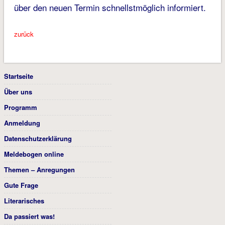
über den neuen Termin schnellstmöglich informiert.
zurück
Startseite
Über uns
Programm
Anmeldung
Datenschutzerklärung
Meldebogen online
Themen – Anregungen
Gute Frage
Literarisches
Da passiert was!