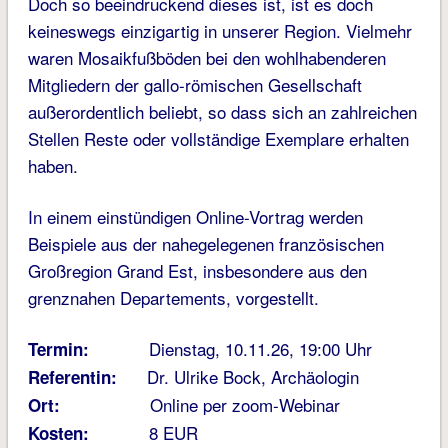
Doch so beeindruckend dieses ist, ist es doch
keineswegs einzigartig in unserer Region. Vielmehr
waren Mosaikfußböden bei den wohlhabenderen
Mitgliedern der gallo-römischen Gesellschaft
außerordentlich beliebt, so dass sich an zahlreichen
Stellen Reste oder vollständige Exemplare erhalten
haben.
In einem einstündigen Online-Vortrag werden
Beispiele aus der nahegelegenen französischen
Großregion Grand Est, insbesondere aus den
grenznahen Departements, vorgestellt.
Dienstag, 10.11.26, 19:00 Uhr
Termin:
Dr. Ulrike Bock, Archäologin
Referentin:
Online per zoom-Webinar
Ort:
8 EUR
Kosten: