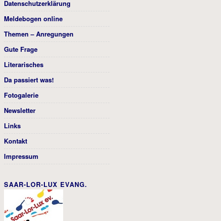
Datenschutzerklärung
Meldebogen online
Themen – Anregungen
Gute Frage
Literarisches
Da passiert was!
Fotogalerie
Newsletter
Links
Kontakt
Impressum
SAAR-LOR-LUX EVANG.