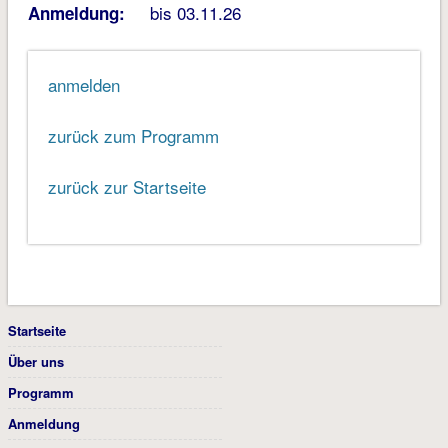
bis 03.11.26
Anmeldung:
anmelden
zurück zum Programm
zurück zur Startseite
Startseite
Über uns
Programm
Anmeldung