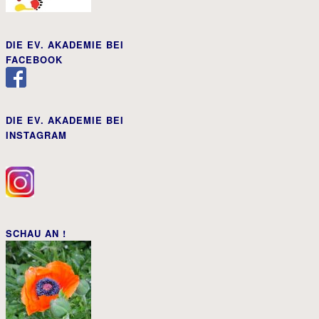
DIE EV. AKADEMIE BEI
FACEBOOK
DIE EV. AKADEMIE BEI
INSTAGRAM
SCHAU AN !