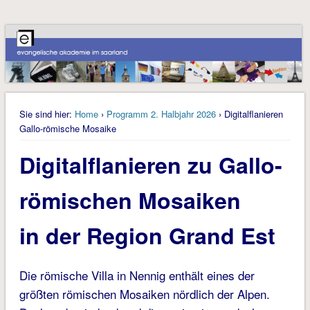
Sie sind hier:
Home
›
Programm 2. Halbjahr 2026
› Digitalflanieren
Gallo-römische Mosaike
Digitalflanieren zu Gallo-
römischen Mosaiken
in der Region Grand Est
Die römische Villa in Nennig enthält eines der
größten römischen Mosaiken nördlich der Alpen.