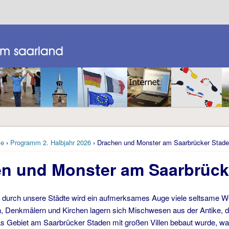
e
›
Programm 2. Halbjahr 2026
› Drachen und Monster am Saarbrücker Stad
n und Monster am Saarbrück
durch unsere Städte wird ein aufmerksames Auge viele seltsame W
 Denkmälern und Kirchen lagern sich Mischwesen aus der Antike, d
s Gebiet am Saarbrücker Staden mit großen Villen bebaut wurde, wa