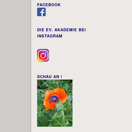
FACEBOOK
DIE EV. AKADEMIE BEI
INSTAGRAM
SCHAU AN !