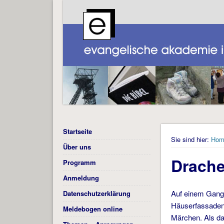
Startseite
Sie sind hier:
Hom
Über uns
Drache
Programm
Anmeldung
Auf einem Gang 
Datenschutzerklärung
Häuserfassaden,
Meldebogen online
Märchen. Als da