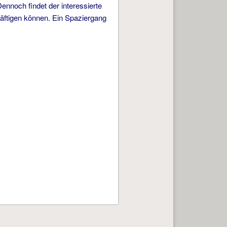
noch findet der interessierte
häftigen können. Ein Spaziergang