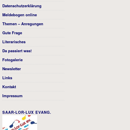
Datenschutzerklärung
Meldebogen online
Themen – Anregungen
Gute Frage
Literarisches
Da passiert was!
Fotogalerie
Newsletter
Links
Kontakt
Impressum
SAAR-LOR-LUX EVANG.