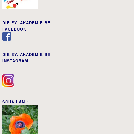
DIE EV. AKADEMIE BEI
FACEBOOK
DIE EV. AKADEMIE BEI
INSTAGRAM
SCHAU AN !