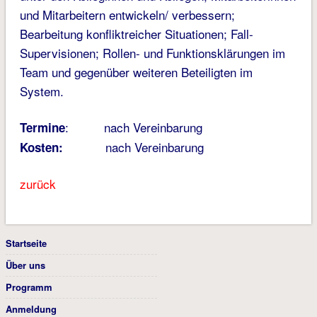
und Mitarbeitern entwickeln/ verbessern;
Bearbeitung konfliktreicher Situationen; Fall-
Supervisionen; Rollen- und Funktionsklärungen im
Team und gegenüber weiteren Beteiligten im
System.
: nach Vereinbarung
Termine
nach Vereinbarung
Kosten:
zurück
Startseite
Über uns
Programm
Anmeldung