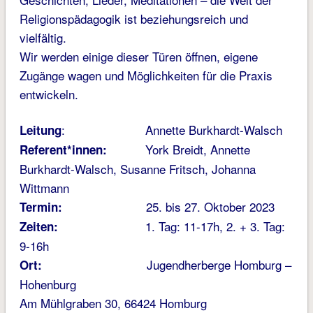
Religionspädagogik ist beziehungsreich und
vielfältig.
Wir werden einige dieser Türen öffnen, eigene
Zugänge wagen und Möglichkeiten für die Praxis
entwickeln.
: Annette Burkhardt-Walsch
Leitung
York Breidt, Annette
Referent*innen:
Burkhardt-Walsch, Susanne Fritsch, Johanna
Wittmann
25. bis 27. Oktober 2023
Termin:
1. Tag: 11-17h, 2. + 3. Tag:
Zeiten:
9-16h
Jugendherberge Homburg –
Ort:
Hohenburg
Am Mühlgraben 30, 66424 Homburg