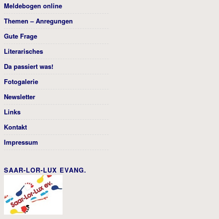
Meldebogen online
Themen – Anregungen
Gute Frage
Literarisches
Da passiert was!
Fotogalerie
Newsletter
Links
Kontakt
Impressum
SAAR-LOR-LUX EVANG.