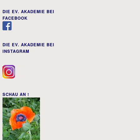
DIE EV. AKADEMIE BEI
FACEBOOK
DIE EV. AKADEMIE BEI
INSTAGRAM
SCHAU AN !