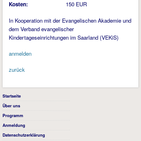
150 EUR
Kosten:
In Kooperation mit der Evangelischen Akademie und
dem Verband evangelischer
Kindertageseinrichtungen im Saarland (VEKiS)
anmelden
zurück
Startseite
Über uns
Programm
Anmeldung
Datenschutzerklärung