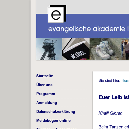
Startseite
Sie sind hier:
Hom
Über uns
Programm
Euer Leib is
Anmeldung
Datenschutzerklärung
Khalil Gibran
Meldebogen online
Beim Tanzen erl