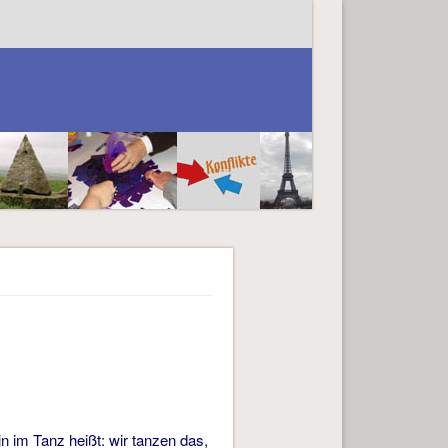
 im Tanz heißt: wir tanzen das,