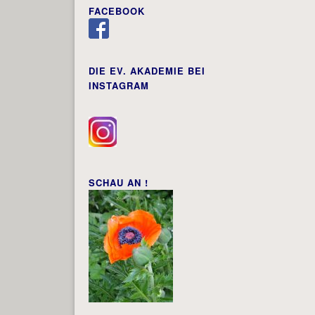
FACEBOOK
DIE EV. AKADEMIE BEI
INSTAGRAM
SCHAU AN !