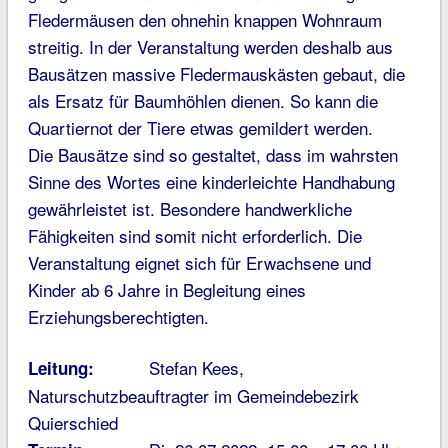
Fledermäusen den ohnehin knappen Wohnraum
streitig. In der Veranstaltung werden deshalb aus
Bausätzen massive Fledermauskästen gebaut, die
als Ersatz für Baumhöhlen dienen. So kann die
Quartiernot der Tiere etwas gemildert werden.
Die Bausätze sind so gestaltet, dass im wahrsten
Sinne des Wortes eine kinderleichte Handhabung
gewährleistet ist. Besondere handwerkliche
Fähigkeiten sind somit nicht erforderlich. Die
Veranstaltung eignet sich für Erwachsene und
Kinder ab 6 Jahre in Begleitung eines
Erziehungsberechtigten.
Stefan Kees,
Leitung:
Naturschutzbeauftragter im Gemeindebezirk
Quierschied