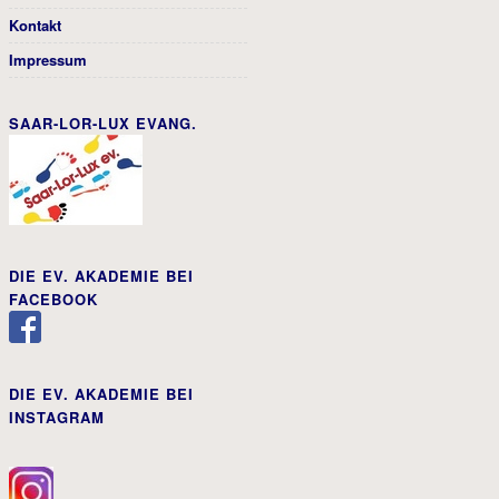
Kontakt
Impressum
SAAR-LOR-LUX EVANG.
DIE EV. AKADEMIE BEI
FACEBOOK
DIE EV. AKADEMIE BEI
INSTAGRAM