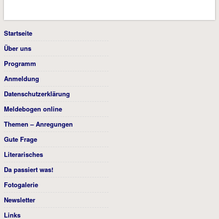
Startseite
Über uns
Programm
Anmeldung
Datenschutzerklärung
Meldebogen online
Themen – Anregungen
Gute Frage
Literarisches
Da passiert was!
Fotogalerie
Newsletter
Links