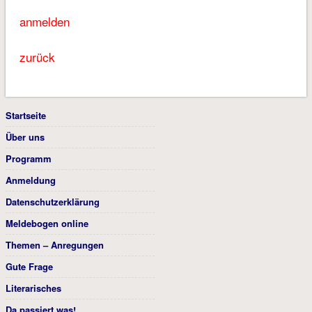
anmelden
zurück
Startseite
Über uns
Programm
Anmeldung
Datenschutzerklärung
Meldebogen online
Themen – Anregungen
Gute Frage
Literarisches
Da passiert was!