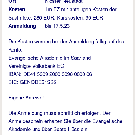
Kloster Neustadt
Ort
Im EZ mit anteiligen Kosten der
Kosten
Saalmiete: 280 EUR, Kurskosten: 90 EUR
bis 17.5.23
Anmeldung
Die Kosten werden bei der Anmeldung fällig auf das
Konto:
Evangelische Akademie im Saarland
Vereinigte Volksbank EG
IBAN: DE41 5909 2000 3098 0800 06
BIC: GENODE51SB2
Eigene Anreise!
Die Anmeldung muss schriftlich erfolgen. Den
Anmeldeschein erhalten Sie über die Evangelische
Akademie und über Beate Hüsslein