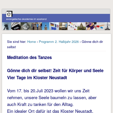
Sie sind hier:
Home
›
Programm 2. Halbjahr 2026
› Gönne dich dir
selbst
Meditation des Tanzes
Gönne dich dir selbst! Zeit für Körper und Seele
Vier Tage im Kloster Neustadt
Vom 17. bis 20.Juli 2023 wollen wir uns Zeit
nehmen, unsere Seele baumeln zu lassen, aber
auch Kraft zu tanken für den Alltag.
Ein idealer Ort dafür ist das Kloster Neustadt,