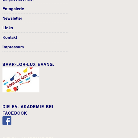
Fotogalerie
Newsletter
Links
Kontakt
Impressum
SAAR-LOR-LUX EVANG.
DIE EV. AKADEMIE BEI
FACEBOOK