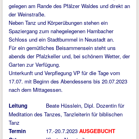
gelegen am Rande des Pfälzer Waldes und direkt an
der Weinstraße.
Neben Tanz und Körperübungen stehen ein
Spaziergang zum nahegelegenen Hambacher
Schloss und ein Stadtbummel in Neustadt an.
Für ein gemütliches Beisammensein steht uns
abends der Pfalzkeller und, bei schönem Wetter, der
Garten zur Verfügung.
Unterkunft und Verpflegung VP für die Tage vom
17.07. mit Beginn des Abendessens bis 20.07.2023
nach dem Mittagessen.
Beate Hüsslein, Dipl. Dozentin für
Leitung
Meditation des Tanzes, Tanzleiterin für biblischen
Tanz
17.-20.7.2023
Termin
AUSGEBUCHT