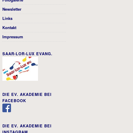
Newsletter
Links
Kontakt
Impressum
SAAR-LOR-LUX EVANG.
DIE EV. AKADEMIE BEI
FACEBOOK
DIE EV. AKADEMIE BEI
INSTAGRAM