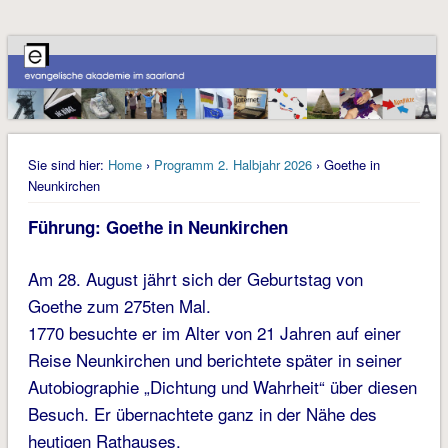
Sie sind hier:
Home
›
Programm 2. Halbjahr 2026
› Goethe in
Neunkirchen
Führung: Goethe in Neunkirchen
Am 28. August jährt sich der Geburtstag von
Goethe zum 275ten Mal.
1770 besuchte er im Alter von 21 Jahren auf einer
Reise Neunkirchen und berichtete später in seiner
Auto­biographie „Dichtung und Wahrheit“ über diesen
Besuch. Er übernachtete ganz in der Nähe des
heutigen Rathauses.