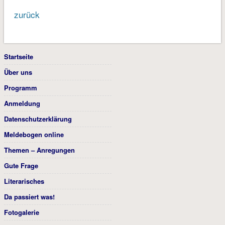
zurück
Startseite
Über uns
Programm
Anmeldung
Datenschutzerklärung
Meldebogen online
Themen – Anregungen
Gute Frage
Literarisches
Da passiert was!
Fotogalerie