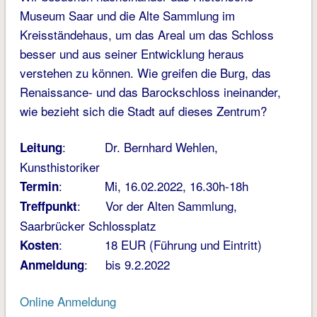
Museum Saar und die Alte Sammlung im
Kreisständehaus, um das Areal um das Schloss
besser und aus seiner Entwicklung heraus
verstehen zu können. Wie greifen die Burg, das
Renaissance- und das Barockschloss ineinander,
wie bezieht sich die Stadt auf dieses Zentrum?
: Dr. Bernhard Wehlen,
Leitung
Kunsthistoriker
: Mi, 16.02.2022, 16.30h-18h
Termin
: Vor der Alten Sammlung,
Treffpunkt
Saarbrücker Schlossplatz
: 18 EUR (Führung und Eintritt)
Kosten
: bis 9.2.2022
Anmeldung
Online Anmeldung