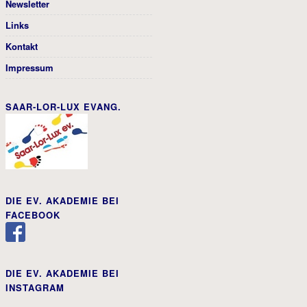
Newsletter
Links
Kontakt
Impressum
SAAR-LOR-LUX EVANG.
DIE EV. AKADEMIE BEI
FACEBOOK
DIE EV. AKADEMIE BEI
INSTAGRAM