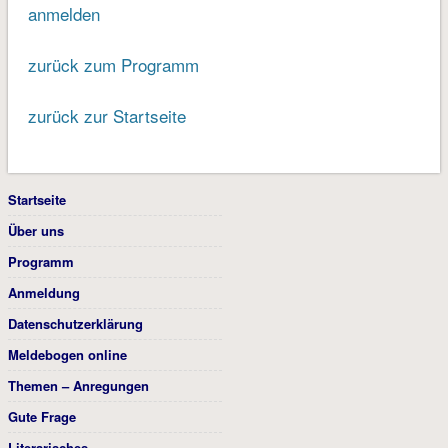
anmelden
zurück zum Programm
zurück zur Startseite
Startseite
Über uns
Programm
Anmeldung
Datenschutzerklärung
Meldebogen online
Themen – Anregungen
Gute Frage
Literarisches