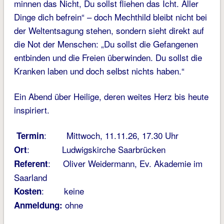
minnen das Nicht, Du sollst fliehen das Icht. Aller
Dinge dich befrein“ – doch Mechthild bleibt nicht bei
der Weltentsagung stehen, sondern sieht direkt auf
die Not der Menschen: „Du sollst die Gefangenen
entbinden und die Freien überwinden. Du sollst die
Kranken laben und doch selbst nichts haben.“
Ein Abend über Heilige, deren weites Herz bis heute
inspiriert.
: Mittwoch, 11.11.26, 17.30 Uhr
Termin
: Ludwigskirche Saarbrücken
Ort
: Oliver Weidermann, Ev. Akademie im
Referent
Saarland
: keine
Kosten
ohne
Anmeldung: