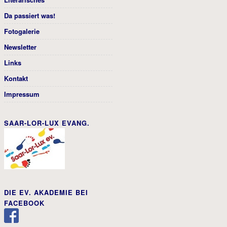
Da passiert was!
Fotogalerie
Newsletter
Links
Kontakt
Impressum
SAAR-LOR-LUX EVANG.
DIE EV. AKADEMIE BEI
FACEBOOK