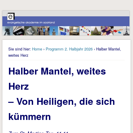
Sie sind hier:
Home
›
Programm 2. Halbjahr 2026
› Halber Mantel,
weites Herz
Halber Mantel, weites
Herz
– Von Heiligen, die sich
kümmern