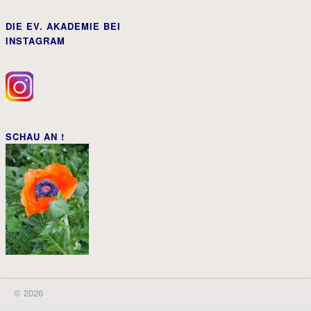
DIE EV. AKADEMIE BEI
INSTAGRAM
SCHAU AN !
© 2026