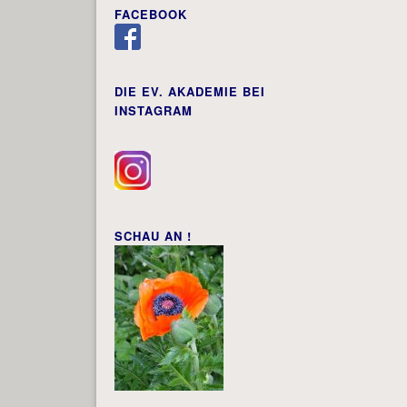
FACEBOOK
DIE EV. AKADEMIE BEI
INSTAGRAM
SCHAU AN !