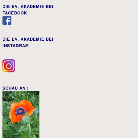
DIE EV. AKADEMIE BEI
FACEBOOK
DIE EV. AKADEMIE BEI
INSTAGRAM
SCHAU AN !