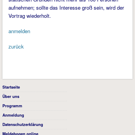
aufnehmen; sollte das Interesse groß sein, wird der
Vortrag wiederholt.
anmelden
zurück
Startseite
Über uns
Programm
Anmeldung
Datenschutzerklärung
Meldebogen online