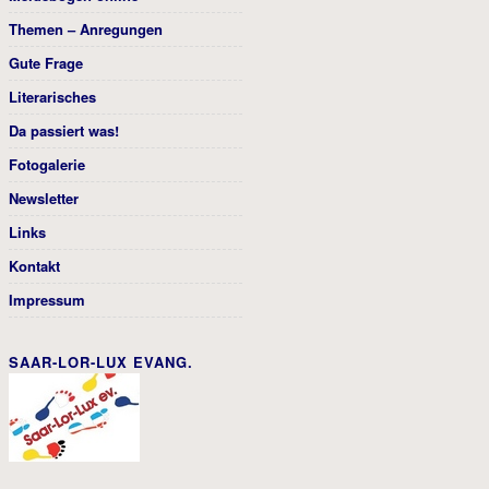
Themen – Anregungen
Gute Frage
Literarisches
Da passiert was!
Fotogalerie
Newsletter
Links
Kontakt
Impressum
SAAR-LOR-LUX EVANG.