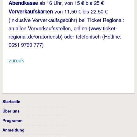
ab 16 Uhr, von 15 € bis 25 €
Abendkasse
von 11,50 € bis 22,50 €
Vorverkaufskarten
(inklusive Vorverkaufsgebühr) bei Ticket Regional:
an allen Vorverkaufsstellen, online (www.ticket-
regional.de/oratoriensb) oder telefonisch (Hotline:
0651 9790 777)
zurück
Startseite
Über uns
Programm
Anmeldung