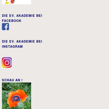
DIE EV. AKADEMIE BEI
FACEBOOK
DIE EV. AKADEMIE BEI
INSTAGRAM
SCHAU AN !