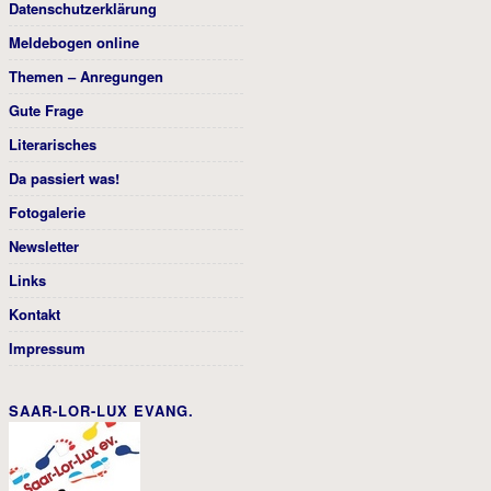
Datenschutzerklärung
Meldebogen online
Themen – Anregungen
Gute Frage
Literarisches
Da passiert was!
Fotogalerie
Newsletter
Links
Kontakt
Impressum
SAAR-LOR-LUX EVANG.