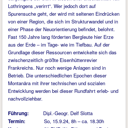
Lothringens „verirrt“. Wer jedoch dort auf
Spurensuche geht, der wird mit seltenen Eindrücken
von einer Region, die sich im Strukturwandel und in
einer Phase der Neuorientierung befindet, belohnt.
Fast 150 Jahre lang förderten Bergleute hier Erze
aus der Erde – im Tage- wie im Tiefbau. Auf der
Grundlage dieser Ressourcen entwickelte sich das
zwischenzeitlich größte Eisenhüttenrevier
Frankreichs. Nur noch wenige Anlagen sind in
Betrieb. Die unterschiedlichen Epochen dieser
Montanära mit ihrer technischen und sozialen
Entwicklung werden bei dieser Rundfahrt erleb- und
nachvollziehbar.
Dipl.-Geogr. Delf Slotta
Führung:
So, 15.9.24, 8h – ca. 18.30h
Termin: