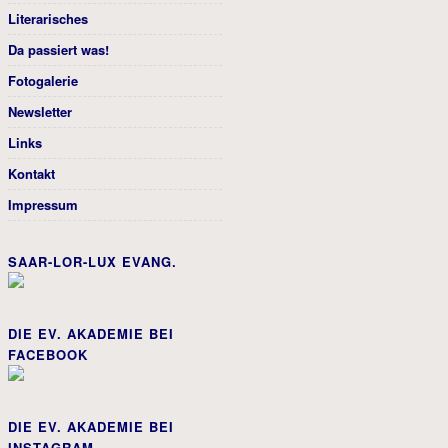
Literarisches
Da passiert was!
Fotogalerie
Newsletter
Links
Kontakt
Impressum
SAAR-LOR-LUX EVANG.
DIE EV. AKADEMIE BEI
FACEBOOK
DIE EV. AKADEMIE BEI
INSTAGRAM