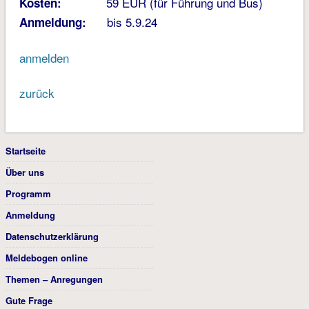
59 EUR (für Führung und Bus)
Kosten:
bis 5.9.24
Anmeldung:
anmelden
zurück
Startseite
Über uns
Programm
Anmeldung
Datenschutzerklärung
Meldebogen online
Themen – Anregungen
Gute Frage