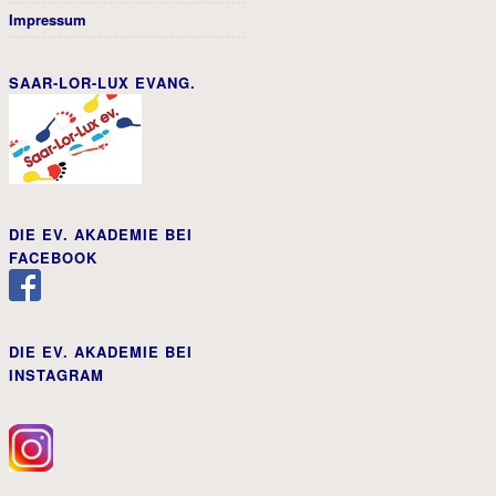
Impressum
SAAR-LOR-LUX EVANG.
DIE EV. AKADEMIE BEI
FACEBOOK
DIE EV. AKADEMIE BEI
INSTAGRAM