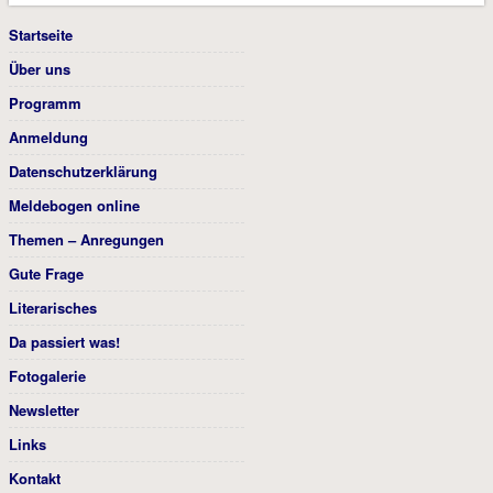
Startseite
Über uns
Programm
Anmeldung
Datenschutzerklärung
Meldebogen online
Themen – Anregungen
Gute Frage
Literarisches
Da passiert was!
Fotogalerie
Newsletter
Links
Kontakt