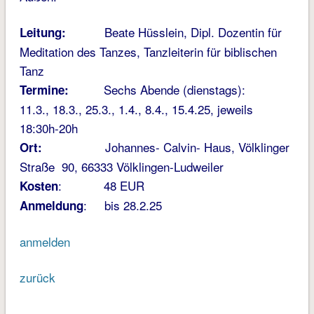
Beate Hüsslein, Dipl. Dozentin für
Leitung:
Meditation des Tanzes, Tanzleiterin für biblischen
Tanz
Sechs Abende (dienstags):
Termine:
11.3., 18.3., 25.3., 1.4., 8.4., 15.4.25, jeweils
18:30h-20h
Johannes- Calvin- Haus, Völklinger
Ort:
Straße 90, 66333 Völklingen-Ludweiler
: 48 EUR
Kosten
: bis 28.2.25
Anmeldung
anmelden
zurück