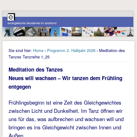
Sie sind hier:
Home
›
Programm 2. Halbjahr 2026
› Meditation des
Tanzes Tanzreihe 1_25
Meditation des Tanzes
Neues will wachsen – Wir tanzen dem Frühling
entgegen
Frühlingsbeginn ist eine Zeit des Gleichgewichtes
zwischen Licht und Dunkelheit. Im Tanz öffnen wir
uns für das, was aufbrechen und wachsen will und
bringen es ins Gleichgewicht zwischen Innen und
Außen.