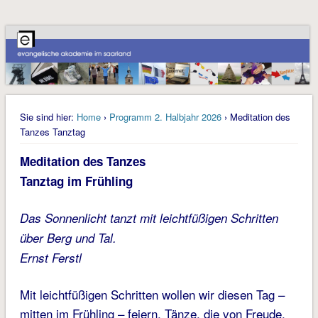
Sie sind hier:
Home
›
Programm 2. Halbjahr 2026
› Meditation des
Tanzes Tanztag
Meditation des Tanzes
Tanztag im Frühling
Das Sonnenlicht tanzt mit leichtfüßigen Schritten
über Berg und Tal.
Ernst Ferstl
Mit leichtfüßigen Schritten wollen wir diesen Tag –
mitten im Frühling – feiern. Tänze, die von Freude,