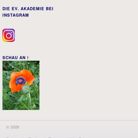
DIE EV. AKADEMIE BEI
INSTAGRAM
SCHAU AN !
© 2026