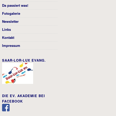
Da passiert was!
Fotogalerie
Newsletter
Links
Kontakt
Impressum
SAAR-LOR-LUX EVANG.
DIE EV. AKADEMIE BEI
FACEBOOK