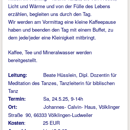
Licht und Wärme und von der Fülle des Lebens
erzählen, begleiten uns durch den Tag.
Wir werden am Vormittag eine kleine Kaffeepause
haben und beenden den Tag mit einem Buffet, zu
dem jede/jeder eine Kleinigkeit mitbringt.
Kaffee, Tee und Mineralwasser werden
bereitgestellt.
Beate Hüsslein, Dipl. Dozentin für
Leitung:
Meditation des Tanzes, Tanzleiterin für biblischen
Tanz
Sa, 24.5.25, 9-14h
Termin:
Johannes- Calvin- Haus, Völklinger
Ort:
Straße 90, 66333 Völklingen-Ludweiler
: 25 EUR
Kosten