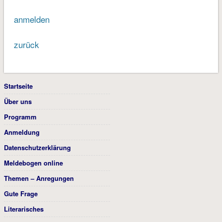
anmelden
zurück
Startseite
Über uns
Programm
Anmeldung
Datenschutzerklärung
Meldebogen online
Themen – Anregungen
Gute Frage
Literarisches