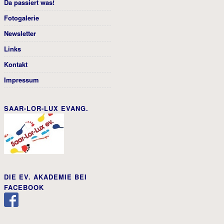
Da passiert was!
Fotogalerie
Newsletter
Links
Kontakt
Impressum
SAAR-LOR-LUX EVANG.
DIE EV. AKADEMIE BEI
FACEBOOK