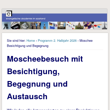
Sie sind hier:
Home
›
Programm 2. Halbjahr 2026
› Moschee
Besichtigung und Begegnung
Moscheebesuch mit
Besichtigung,
Begegnung und
Austausch