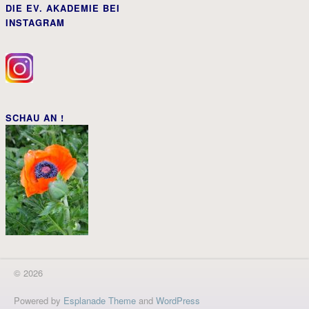
DIE EV. AKADEMIE BEI
INSTAGRAM
SCHAU AN !
© 2026
Powered by
Esplanade Theme
and
WordPress