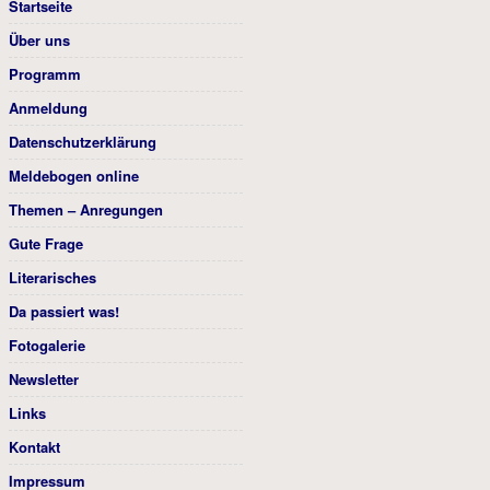
Startseite
Über uns
Programm
Anmeldung
Datenschutzerklärung
Meldebogen online
Themen – Anregungen
Gute Frage
Literarisches
Da passiert was!
Fotogalerie
Newsletter
Links
Kontakt
Impressum