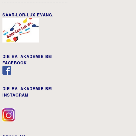
SAAR-LOR-LUX EVANG.
DIE EV. AKADEMIE BEI
FACEBOOK
DIE EV. AKADEMIE BEI
INSTAGRAM