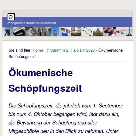
Sie sind hier:
Home
›
Programm 2. Halbjahr 2026
› Ökumenische
Schöpfungszeit
Ökumenische
Schöpfungszeit
Die Schöpfungszeit, die jährlich vom 1. September
bis zum 4. Oktober begangen wird, lädt dazu ein,
die Bewahrung der Schöpfung und aller
Mitgeschöpfe neu in den Blick zu nehmen. Unter