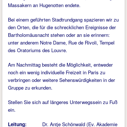
Massakern an Hugenotten endete.
Bei einem geführten Stadtrundgang spazieren wir zu
den Orten, die für die schrecklichen Ereignisse der
Bartholomäusnacht stehen oder an sie erinnern:
unter anderem Notre Dame, Rue de Rivoli, Tempel
des Oratoriums des Louvre.
Am Nachmittag besteht die Möglichkeit, entweder
noch ein wenig individuelle Freizeit in Paris zu
verbringen oder weitere Sehenswürdigkeiten in der
Gruppe zu erkunden.
Stellen Sie sich auf längeres Unterwegssein zu Fuß
ein.
Dr. Antje Schönwald (Ev. Akademie
Leitung: