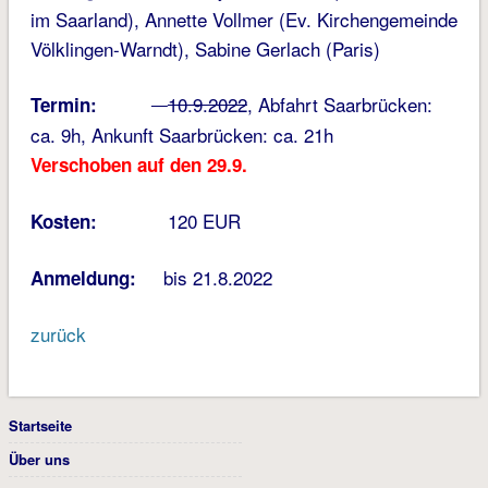
im Saarland), Annette Vollmer (Ev. Kirchengemeinde
Völklingen-Warndt), Sabine Gerlach (Paris)
10.9.2022
, Abfahrt Saarbrücken:
Termin:
ca. 9h, Ankunft Saarbrücken: ca. 21h
Verschoben auf den 29.9.
120 EUR
Kosten:
bis 21.8.2022
Anmeldung:
zurück
Startseite
Über uns