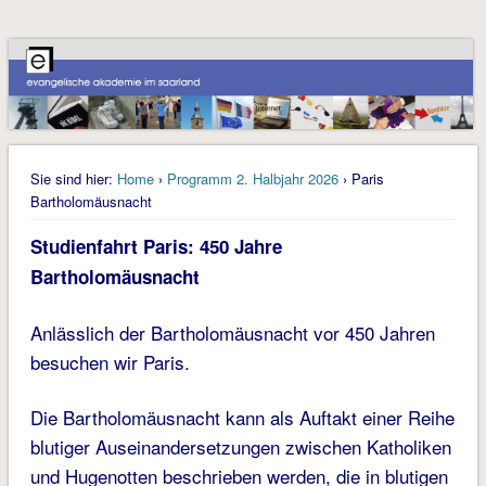
Sie sind hier:
Home
›
Programm 2. Halbjahr 2026
› Paris
Bartholomäusnacht
Studienfahrt Paris: 450 Jahre
Bartholomäusnacht
Anlässlich der Bartholomäusnacht vor 450 Jahren
besuchen wir Paris.
Die Bartholomäusnacht kann als Auftakt einer Reihe
blutiger Auseinandersetzungen zwischen Katholiken
und Hugenotten beschrieben werden, die in blutigen