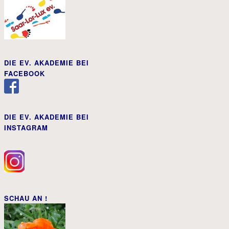
DIE EV. AKADEMIE BEI
FACEBOOK
DIE EV. AKADEMIE BEI
INSTAGRAM
SCHAU AN !