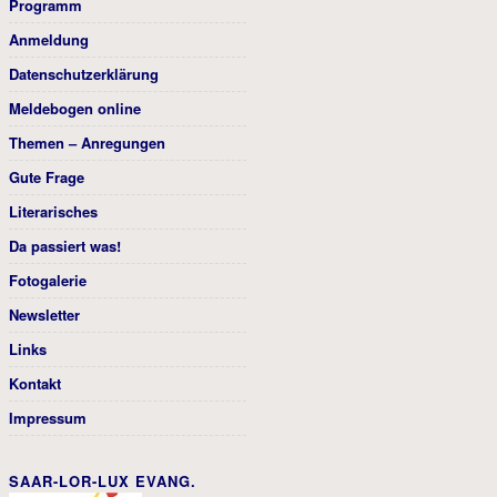
Programm
Anmeldung
Datenschutzerklärung
Meldebogen online
Themen – Anregungen
Gute Frage
Literarisches
Da passiert was!
Fotogalerie
Newsletter
Links
Kontakt
Impressum
SAAR-LOR-LUX EVANG.