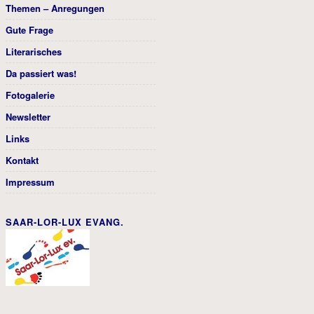
Themen – Anregungen
Gute Frage
Literarisches
Da passiert was!
Fotogalerie
Newsletter
Links
Kontakt
Impressum
SAAR-LOR-LUX EVANG.