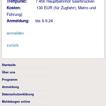
7.45h Hauptbahnhof Saarbrücken
Treffpunkt:
130 EUR (für Zugfahrt, Metro und
Kosten:
Führung)
bis 6.9.24
Anmeldung:
anmelden
zurück
Startseite
Über uns
Programm
Anmeldung
Datenschutzerklärung
Meldebogen online