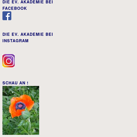
DIE EV. AKADEMIE BEI
FACEBOOK
DIE EV. AKADEMIE BEI
INSTAGRAM
SCHAU AN !