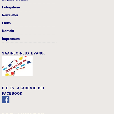
Fotogalerie
Newsletter
Links
Kontakt
Impressum
SAAR-LOR-LUX EVANG.
DIE EV. AKADEMIE BEI
FACEBOOK