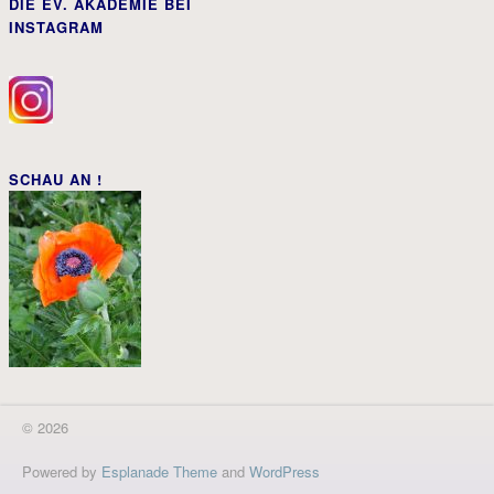
DIE EV. AKADEMIE BEI
INSTAGRAM
SCHAU AN !
© 2026
Powered by
Esplanade Theme
and
WordPress