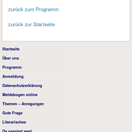
zurück zum Programm
zurück zur Startseite
Startseite
Über uns
Programm
Anmeldung
Datenschutzerklärung
Meldebogen online
Themen – Anregungen
Gute Frage
Literarisches
Da passiert was!