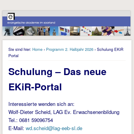
Sie sind hier:
Home
›
Programm 2. Halbjahr 2026
› Schulung EKiR
Portal
Schulung – Das neue
EKiR-Portal
Interessierte wenden sich an:
Wolf-Dieter Scheid, LAG Ev. Erwachsenenbildung
Tel.: 0681 59096754
E-Mail:
wd.scheid@lag-eeb-sl.de