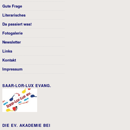
Gute Frage
Literarisches
Da passiert was!
Fotogalerie
Newsletter
Links
Kontakt
Impressum
SAAR-LOR-LUX EVANG.
DIE EV. AKADEMIE BEI