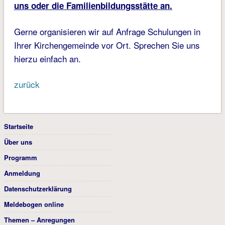
uns oder die Familienbildungsstätte an.
Gerne organisieren wir auf Anfrage Schulungen in
Ihrer Kirchengemeinde vor Ort. Sprechen Sie uns
hierzu einfach an.
zurück
Startseite
Über uns
Programm
Anmeldung
Datenschutzerklärung
Meldebogen online
Themen – Anregungen