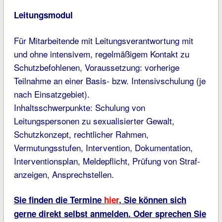
Leitungsmodul
Für Mitarbeitende mit Leitungsverantwortung mit
und ohne intensivem, regelmäßigem Kontakt zu
Schutzbefohlenen, Voraussetzung: vorherige
Teilnahme an einer Basis- bzw. Intensivschulung (je
nach Einsatzgebiet).
Inhaltsschwerpunkte: Schulung von
Leitungspersonen zu sexualisierter Gewalt,
Schutzkonzept, rechtlicher Rahmen,
Vermutungsstufen, Intervention, Dokumen­tation,
Interventionsplan, Meldepflicht, Prüfung von Straf­
anzeigen, Ansprechstellen.
Sie finden die Termine
hier
, Sie können sich
gerne direkt selbst anmelden. Oder sprechen Sie