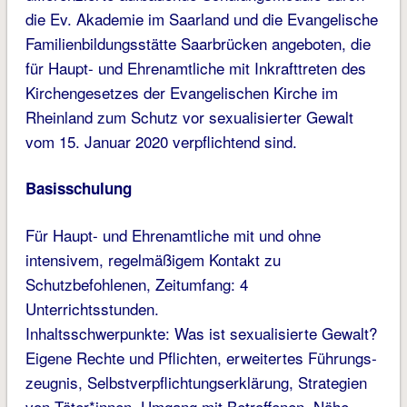
die Ev. Akademie im Saarland und die Evangelische
Familienbildungsstätte Saarbrücken angeboten, die
für Haupt- und Ehrenamtliche mit Inkrafttreten des
Kirchengesetzes der Evangelischen Kirche im
Rheinland zum Schutz vor sexualisierter Gewalt
vom 15. Januar 2020 verpflichtend sind.
Basisschulung
Für Haupt- und Ehrenamtliche mit und ohne
intensivem, regelmäßigem Kontakt zu
Schutzbefohlenen, Zeitumfang: 4
Unterrichtsstunden.
Inhaltsschwerpunkte: Was ist sexualisierte Gewalt?
Eigene Rechte und Pflichten, erweitertes Führungs­
zeugnis, Selbstverpflichtungserklärung, Strategien
von Täter*innen, Umgang mit Betroffenen, Nähe-