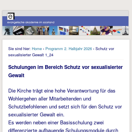
Sie sind hier:
Home
›
Programm 2. Halbjahr 2026
› Schutz vor
sexualisierter Gewalt 1_24
Schulungen im Bereich Schutz vor sexualisierter
Gewalt
Die Kirche trägt eine hohe Verantwortung für das
Wohlergehen aller Mitarbeitenden und
Schutzbefohlenen und setzt sich für den Schutz vor
sexualisierter Gewalt ein.
Es werden neben einer Basisschulung zwei
differenzierte aufbauende Schulungsmodule durch