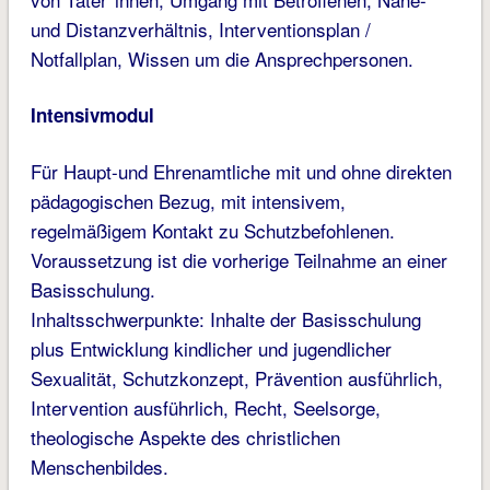
und Distanzverhältnis, Interventionsplan /
Notfallplan, Wissen um die Ansprechpersonen.
Intensivmodul
Für Haupt-und Ehrenamtliche mit und ohne direkten
pädagogischen Bezug, mit intensivem,
regelmäßigem Kontakt zu Schutzbefohlenen.
Voraussetzung ist die vorherige Teilnahme an einer
Basisschulung.
Inhaltsschwerpunkte: Inhalte der Basisschulung
plus Entwicklung kindlicher und jugendlicher
Sexualität, Schutzkonzept, Prävention ausführlich,
Intervention ausführlich, Recht, Seelsorge,
theologische Aspekte des christlichen
Menschenbildes.