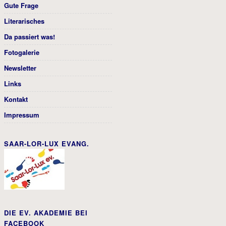
Gute Frage
Literarisches
Da passiert was!
Fotogalerie
Newsletter
Links
Kontakt
Impressum
SAAR-LOR-LUX EVANG.
DIE EV. AKADEMIE BEI
FACEBOOK