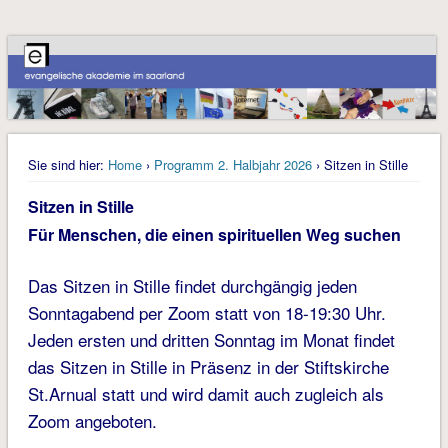
Sie sind hier:
Home
›
Programm 2. Halbjahr 2026
› Sitzen in Stille
Sitzen in Stille
Für Menschen, die einen spirituellen Weg suchen
Das Sitzen in Stille findet durchgängig jeden
Sonntagabend per Zoom statt von 18-19:30 Uhr.
Jeden ersten und dritten Sonntag im Monat findet
das Sitzen in Stille in Präsenz in der Stiftskirche
St.Arnual statt und wird damit auch zugleich als
Zoom angeboten.