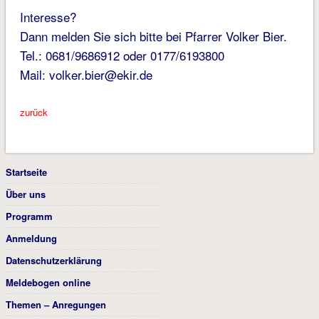
Interesse?
Dann melden Sie sich bitte bei Pfarrer Volker Bier.
Tel.: 0681/9686912 oder 0177/6193800
Mail: volker.bier@ekir.de
zurück
Startseite
Über uns
Programm
Anmeldung
Datenschutzerklärung
Meldebogen online
Themen – Anregungen