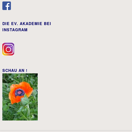
DIE EV. AKADEMIE BEI
INSTAGRAM
SCHAU AN !