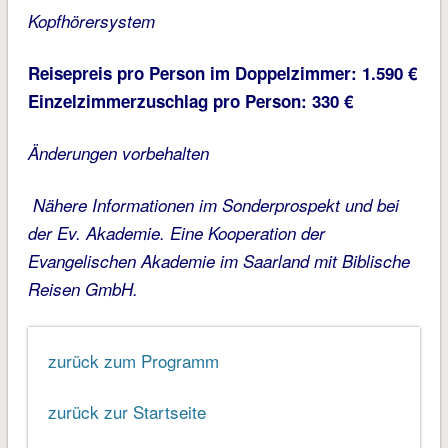
Kopfhörersystem
Reisepreis pro Person im Doppelzimmer: 1.590 €
Einzelzimmerzuschlag pro Person: 330 €
Änderungen vorbehalten
Nähere Informationen im Sonderprospekt und bei
der Ev. Akademie. Eine Kooperation der
Evangelischen Akademie im Saarland mit Biblische
Reisen GmbH.
zurück zum Programm
zurück zur Startseite