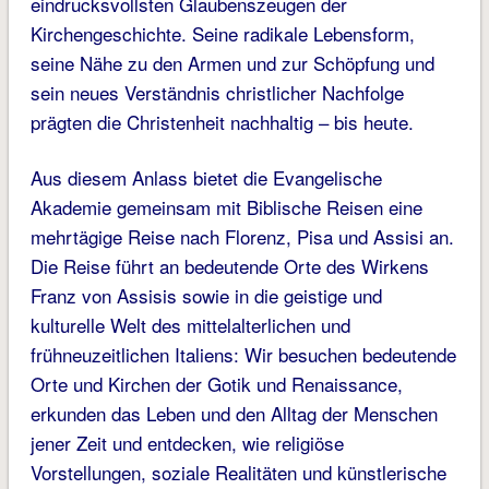
eindrucksvollsten Glaubenszeugen der
Kirchengeschichte. Seine radikale Lebensform,
seine Nähe zu den Armen und zur Schöpfung und
sein neues Verständnis christlicher Nachfolge
prägten die Christenheit nachhaltig – bis heute.
Aus diesem Anlass bietet die Evangelische
Akademie gemeinsam mit Biblische Reisen eine
mehrtägige Reise nach Florenz, Pisa und Assisi an.
Die Reise führt an bedeutende Orte des Wirkens
Franz von Assisis sowie in die geistige und
kulturelle Welt des mittelalterlichen und
frühneuzeitlichen Italiens: Wir besuchen bedeutende
Orte und Kirchen der Gotik und Renaissance,
erkunden das Leben und den Alltag der Menschen
jener Zeit und entdecken, wie religiöse
Vorstellungen, soziale Realitäten und künstlerische