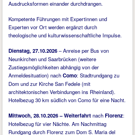
Ausdrucksformen einander durchdrangen.
Kompetente Führungen mit Expertinnen und
Experten vor Ort werden ergänzt durch
theologische und kulturwissenschaftliche Impulse.
– Anreise per Bus von
Dienstag, 27.10.2026
Neunkirchen und Saarbrücken (weitere
Zustiegsmöglichkeiten abhängig von der
Anmeldesituation) nach
: Stadtrundgang zu
Como
Dom und zur Kirche San Fedele (mit
architektonischen Verbindungen ins Rheinland).
Hotelbezug 30 km südlich von Como für eine Nacht.
nach
:
Mittwoch, 28.10.2026 – Weiterfahrt
Florenz
Hotelbezug für vier Nächte. Am Nachmittag
Rundgang durch Florenz zum Dom S. Maria del