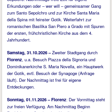
Erkundungen oder – wer will – gemeinsamer Gang
zum Santo Sepolchro und zur Kirche Santa Maria
della Spina mit feinster Gotik. Weiterfahrt zur
romanischen Basilika San Piero a Grado mit Spuren
der ersten, frühchristlichen Kirche aus dem 4.
Jahrhundert.
Zweiter Stadtgang durch
Samstag, 31.10.2026 –
, u.a. Besuch Piazza della Signoria und
Florenz
Dominikanerkirche S. Maria Novella, ein Hauptwerk
der Gotik, evtl. Besuch der Synagoge (Anfrage
läuft). Der Nachmittag ist frei für eigene
Entdeckungen.
: Der Vormittag steht
Sonntag, 01.11.2026 –
Florenz
zur freien Verfügung. Am Nachmittag Beginn