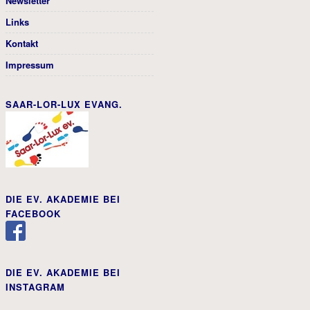
Newsletter
Links
Kontakt
Impressum
SAAR-LOR-LUX EVANG.
DIE EV. AKADEMIE BEI
FACEBOOK
DIE EV. AKADEMIE BEI
INSTAGRAM