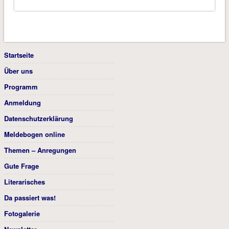
Startseite
Über uns
Programm
Anmeldung
Datenschutzerklärung
Meldebogen online
Themen – Anregungen
Gute Frage
Literarisches
Da passiert was!
Fotogalerie