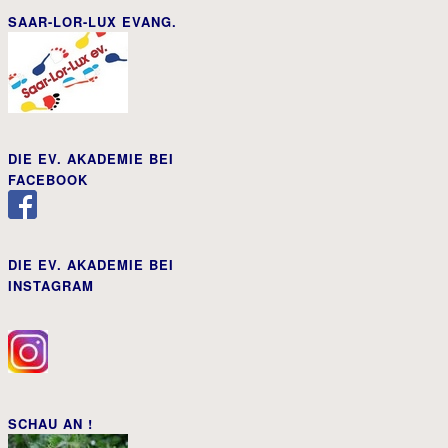
SAAR-LOR-LUX EVANG.
DIE EV. AKADEMIE BEI
FACEBOOK
DIE EV. AKADEMIE BEI
INSTAGRAM
SCHAU AN !