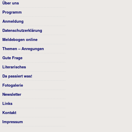
Über uns
Programm
Anmeldung
Datenschutzerklärung
Meldebogen online
Themen – Anregungen
Gute Frage
Literarisches
Da passiert was!
Fotogalerie
Newsletter
Links
Kontakt
Impressum