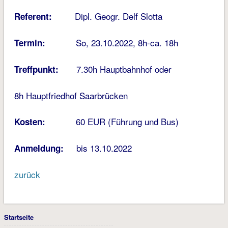
Dipl. Geogr. Delf Slotta
Referent:
So, 23.10.2022, 8h-ca. 18h
Termin:
7.30h Hauptbahnhof oder
Treffpunkt:
8h Hauptfriedhof Saarbrücken
60 EUR (Führung und Bus)
Kosten:
bis 13.10.2022
Anmeldung:
zurück
Startseite