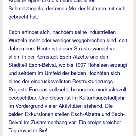
Schmelztiegels, der einen Mix der Kulturen mit sich
gebracht hat.
Esch erfindet sich, nachdem seine industriellen
Wurzeln mehr oder weniger weggebrochen sind, seit
Jahren neu. Heute ist dieser Strukturwandel vor
allem in der Kern­stadt Esch-Alzette und dem
Stadtteil Esch-Belval, wo bis 1997 Roheisen erzeugt
und seitdem im Umfeld der beiden Hochöfen sich
eines der eindrucksvollsten Re­strukturierungs-
Projekte Europas vollzieht, besonders eindrucksvoll
beobachtbar. Und dieser ist im Kulturhaupt­stadtjahr
im Vordergrund vieler Aktivitäten stehend. Die
beiden Exkursionen stellen Esch-Alzette und Esch-
Belval im Zusammenhang vor. Ein ereignisreicher
Tag erwartet Sie!