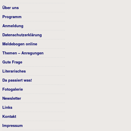
Über uns
Programm
Anmeldung
Datenschutzerklärung
Meldebogen online
Themen – Anregungen
Gute Frage
Literarisches
Da passiert was!
Fotogalerie
Newsletter
Links
Kontakt
Impressum