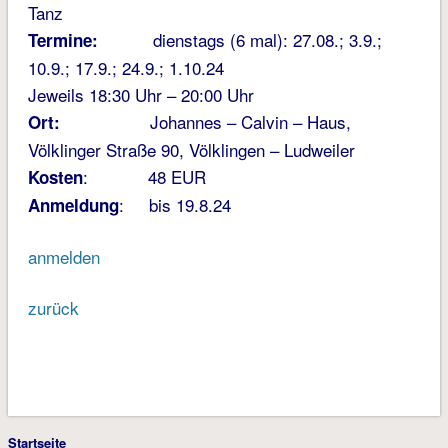
Tanz
dienstags (6 mal): 27.08.; 3.9.;
Termine:
10.9.; 17.9.; 24.9.; 1.10.24
Jeweils 18:30 Uhr – 20:00 Uhr
Johannes – Calvin – Haus,
Ort:
Völklinger Straße 90, Völklingen – Ludweiler
: 48 EUR
Kosten
: bis 19.8.24
Anmeldung
anmelden
zurück
Startseite