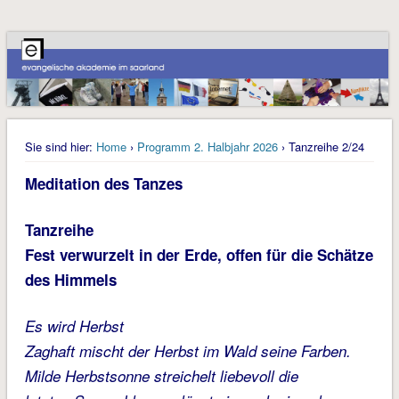
Sie sind hier:
Home
›
Programm 2. Halbjahr 2026
› Tanzreihe 2/24
Meditation des Tanzes
Tanzreihe
Fest verwurzelt in der Erde, offen für die Schätze
des Himmels
Es wird Herbst
Zaghaft mischt der Herbst im Wald seine Farben.
Milde Herbstsonne streichelt liebevoll die