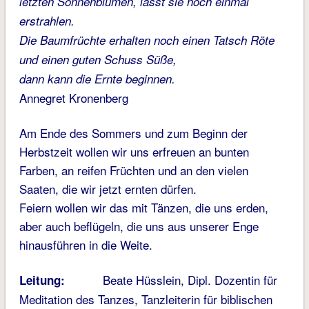
letzten Sonnenblumen, lässt sie noch einmal
erstrahlen.
Die Baumfrüchte erhalten noch einen Tatsch Röte
und einen guten Schuss Süße,
dann kann die Ernte beginnen.
Annegret Kronenberg
Am Ende des Sommers und zum Beginn der
Herbstzeit wollen wir uns erfreuen an bunten
Farben, an reifen Früchten und an den vielen
Saaten, die wir jetzt ernten dürfen.
Feiern wollen wir das mit Tänzen, die uns erden,
aber auch beflügeln, die uns aus unserer Enge
hinausführen in die Weite.
Beate Hüsslein, Dipl. Dozentin für
Leitung:
Meditation des Tanzes, Tanzleiterin für biblischen