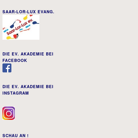
SAAR-LOR-LUX EVANG.
DIE EV. AKADEMIE BEI
FACEBOOK
DIE EV. AKADEMIE BEI
INSTAGRAM
SCHAU AN !